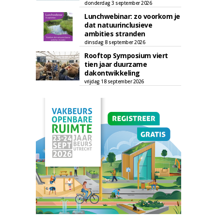
donderdag 3 september 2026
Lunchwebinar: zo voorkom je
dat natuurinclusieve
ambities stranden
dinsdag 8 september 2026
Rooftop Symposium viert
tien jaar duurzame
dakontwikkeling
vrijdag 18 september 2026