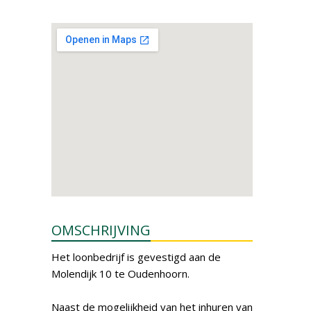
OMSCHRIJVING
Het loonbedrijf is gevestigd aan de
Molendijk 10 te Oudenhoorn.
Naast de mogelijkheid van het inhuren van