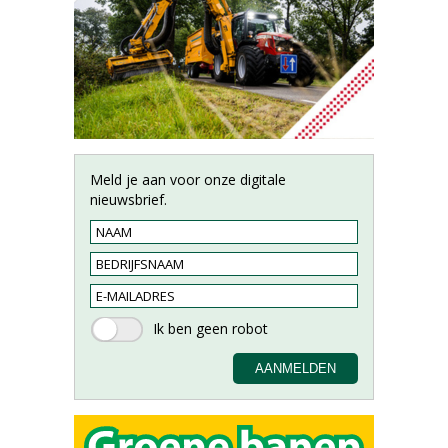
Meld je aan voor onze digitale
nieuwsbrief.