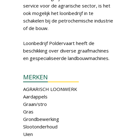
service voor de agrarische sector, is het
ook mogelijk het loonbedrijf in te
schakelen bij de petrochemische industrie
of de bouw.
Loonbedrijf Poldervaart heeft de
beschikking over diverse graafmachines
en gespecialiseerde landbouwmachines.
MERKEN
AGRARISCH LOONWERK
Aardappels
Graan/stro
Gras
Grondbewerking
Slootonderhoud
Uien