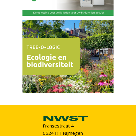
Fransestraat 41
6524 HT Nijmegen