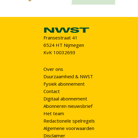
Fransestraat 41
6524 HT Nijmegen
KvK 10032693
Over ons
Duurzaamheid & NWST
Fysiek abonnement
Contact
Digitaal abonnement
Abonneren nieuwsbrief
Het team
Redactionele spelregels
Algemene voorwaarden
Disclaimer