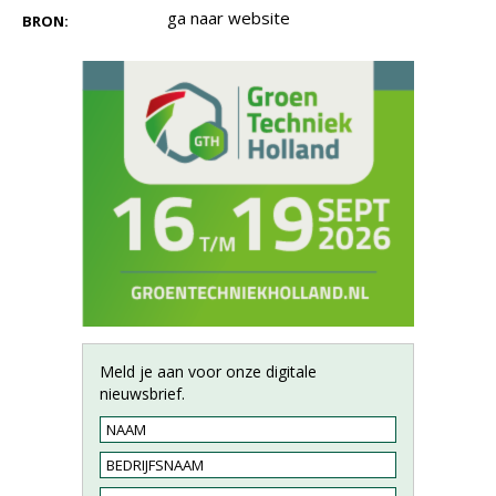
ga naar website
BRON:
Meld je aan voor onze digitale
nieuwsbrief.