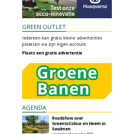
GREEN OUTLET
Iedereen kan gratis kleine advertenties
plaatsen via zijn eigen account.
Plaats een gratis advertentie
AGENDA
Roadshow over
GreentoColour en Heem in
Swalmen