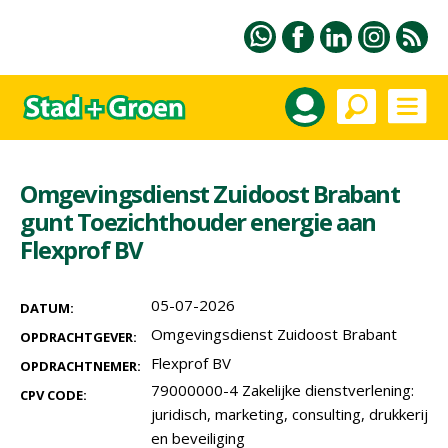
Omgevingsdienst Zuidoost Brabant
gunt Toezichthouder energie aan
Flexprof BV
05-07-2026
DATUM:
Omgevingsdienst Zuidoost Brabant
OPDRACHTGEVER:
Flexprof BV
OPDRACHTNEMER:
79000000-4 Zakelijke dienstverlening:
CPV CODE:
juridisch, marketing, consulting, drukkerij
en beveiliging