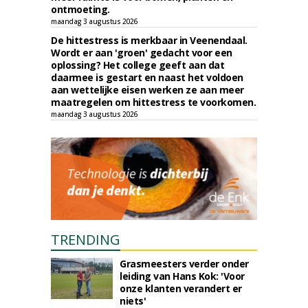
ontmoeting.
maandag 3 augustus 2026
De hittestress is merkbaar in Veenendaal.
Wordt er aan 'groen' gedacht voor een
oplossing? Het college geeft aan dat
daarmee is gestart en naast het voldoen
aan wettelijke eisen werken ze aan meer
maatregelen om hittestress te voorkomen.
maandag 3 augustus 2026
TRENDING
Grasmeesters verder onder
leiding van Hans Kok: 'Voor
onze klanten verandert er
niets'