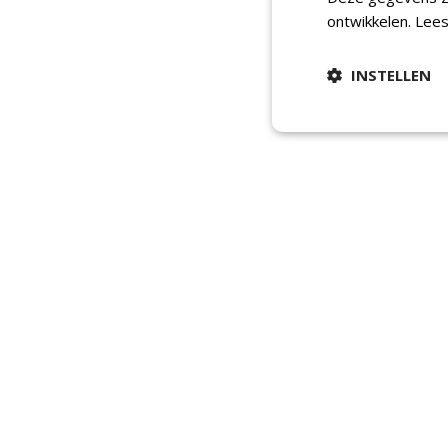
ontwikkelen.
Lees
INSTELLEN