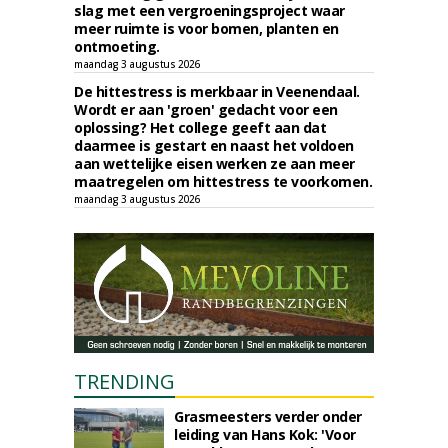
slag met een vergroeningsproject waar
meer ruimte is voor bomen, planten en
ontmoeting.
maandag 3 augustus 2026
De hittestress is merkbaar in Veenendaal.
Wordt er aan 'groen' gedacht voor een
oplossing? Het college geeft aan dat
daarmee is gestart en naast het voldoen
aan wettelijke eisen werken ze aan meer
maatregelen om hittestress te voorkomen.
maandag 3 augustus 2026
TRENDING
Grasmeesters verder onder
leiding van Hans Kok: 'Voor