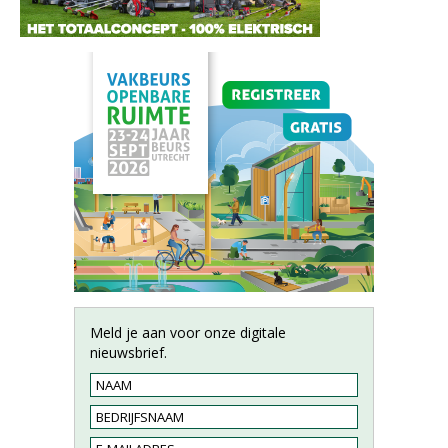
Meld je aan voor onze digitale
nieuwsbrief.