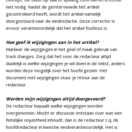
niet nodig. Nadat de geïnterviewde het artikel
gecontroleerd heeft, wordt het artikel namelijk
doorgestuurd naar de eindredactie. Deze corrector is
ervoor verantwoordelijk dat het artikel foutloos is.
Hoe geef ik wijzigingen aan in het artikel?
Markeer de wijzigingen in het geel of maak gebruik van
track changes. Zorg dat het voor de redacteur altijd
duidelijk is welke wijzigingen je wil doen in de tekst, anders
worden deze mogelijk over het hoofd gezien. Het
document met wijzigingen stuur je retour aan de
redacteur.
Worden mijn wijzigingen altijd doorgevoerd?
De redacteur bepaalt welke wijzigingen worden
overgenomen. Mocht er discussie ontstaan over wat een
feitelijke onjuistheid inhoudt, dan is de redacteur c.q. de
hoofdredacteur in kwestie eindverantwoordelijk. Het is