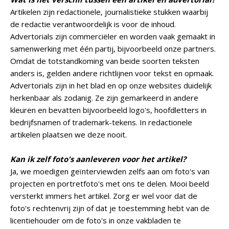
Artikelen zijn redactionele, journalistieke stukken waarbij
de redactie verantwoordelijk is voor de inhoud.
Advertorials zijn commerciëler en worden vaak gemaakt in
samenwerking met één partij, bijvoorbeeld onze partners.
Omdat de totstandkoming van beide soorten teksten
anders is, gelden andere richtlijnen voor tekst en opmaak.
Advertorials zijn in het blad en op onze websites duidelijk
herkenbaar als zodanig. Ze zijn gemarkeerd in andere
kleuren en bevatten bijvoorbeeld logo's, hoofdletters in
bedrijfsnamen of trademark-tekens. In redactionele
artikelen plaatsen we deze nooit.
Kan ik zelf foto's aanleveren voor het artikel?
Ja, we moedigen geïnterviewden zelfs aan om foto's van
projecten en portretfoto's met ons te delen. Mooi beeld
versterkt immers het artikel. Zorg er wel voor dat de
foto's rechtenvrij zijn of dat je toestemming hebt van de
licentiehouder om de foto's in onze vakbladen te