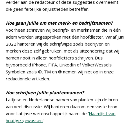
verder aan de redacteur of deze suggesties overneemt
die geen feitelijke onjuistheden betreffen.
Hoe gaan jullie om met merk- en bedrijfsnamen?
Voorheen schreven wij bedrijfs- en merknamen die in één
adem worden uitgesproken met één hoofdletter. Vanaf juni
2022 hanteren wij de schrijfwijze zoals bedrijven en
merken deze zelf gebruiken, met als uitzondering dat wij
namen nooit in alleen hoofdletters schrijven. Dus
bijvoorbeeld iPhone, FIFA, LinkedIn of VolkerWessels.
Symbolen zoals ©, TM en ® nemen wij niet op in onze
redactionele artikelen.
Hoe schrijven jullie plantennamen?
Latijnse en Nederlandse namen van planten zijn de bron
van veel discussie. Wij hanteren daarom een vaste bron
voor Latijnse wetenschappelijk naam: de '
Naamlijst van
houtige gewassen
'.