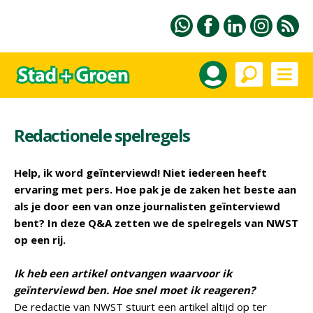
Redactionele spelregels
Help, ik word geïnterviewd! Niet iedereen heeft
ervaring met pers. Hoe pak je de zaken het beste aan
als je door een van onze journalisten geïnterviewd
bent? In deze Q&A zetten we de spelregels van NWST
op een rij.
Ik heb een artikel ontvangen waarvoor ik
geïnterviewd ben. Hoe snel moet ik reageren?
De redactie van NWST stuurt een artikel altijd op ter