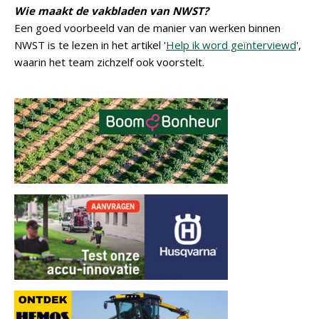
Wie maakt de vakbladen van NWST?
Een goed voorbeeld van de manier van werken binnen
NWST is te lezen in het artikel '
Help ik word geïnterviewd
',
waarin het team zichzelf ook voorstelt.