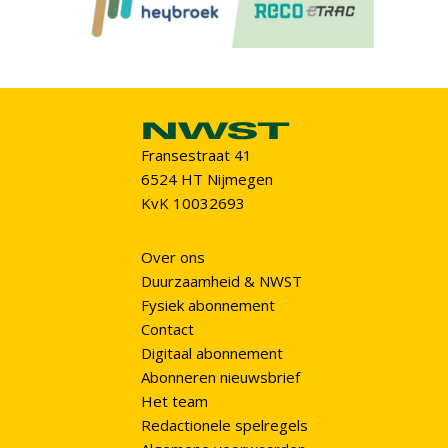
Fransestraat 41
6524 HT Nijmegen
KvK 10032693
Over ons
Duurzaamheid & NWST
Fysiek abonnement
Contact
Digitaal abonnement
Abonneren nieuwsbrief
Het team
Redactionele spelregels