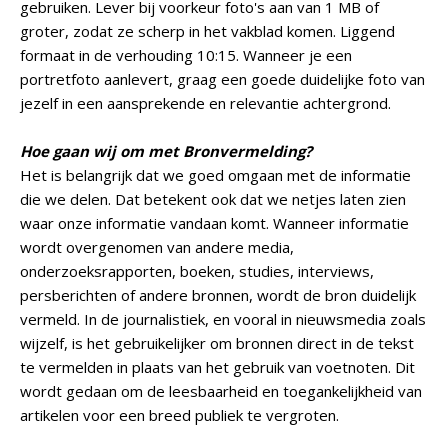
gebruiken. Lever bij voorkeur foto's aan van 1 MB of
groter, zodat ze scherp in het vakblad komen. Liggend
formaat in de verhouding 10:15. Wanneer je een
portretfoto aanlevert, graag een goede duidelijke foto van
jezelf in een aansprekende en relevantie achtergrond.
Hoe gaan wij om met Bronvermelding?
Het is belangrijk dat we goed omgaan met de informatie
die we delen. Dat betekent ook dat we netjes laten zien
waar onze informatie vandaan komt. Wanneer informatie
wordt overgenomen van andere media,
onderzoeksrapporten, boeken, studies, interviews,
persberichten of andere bronnen, wordt de bron duidelijk
vermeld. In de journalistiek, en vooral in nieuwsmedia zoals
wijzelf, is het gebruikelijker om bronnen direct in de tekst
te vermelden in plaats van het gebruik van voetnoten. Dit
wordt gedaan om de leesbaarheid en toegankelijkheid van
artikelen voor een breed publiek te vergroten.