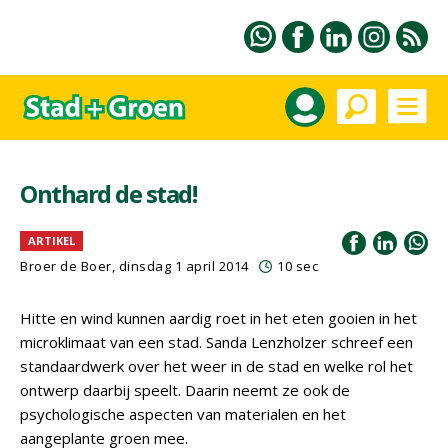
Onthard de stad!
ARTIKEL
Broer de Boer, dinsdag 1 april 2014
10 sec
Hitte en wind kunnen aardig roet in het eten gooien in het
microklimaat van een stad. Sanda Lenzholzer schreef een
standaardwerk over het weer in de stad en welke rol het
ontwerp daarbij speelt. Daarin neemt ze ook de
psychologische aspecten van materialen en het
aangeplante groen mee.