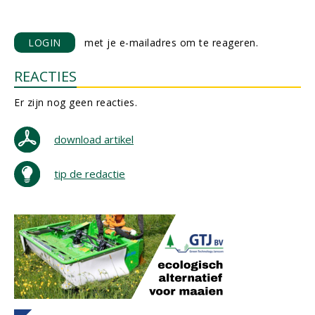
LOGIN
met je e-mailadres om te reageren.
REACTIES
Er zijn nog geen reacties.
download artikel
tip de redactie