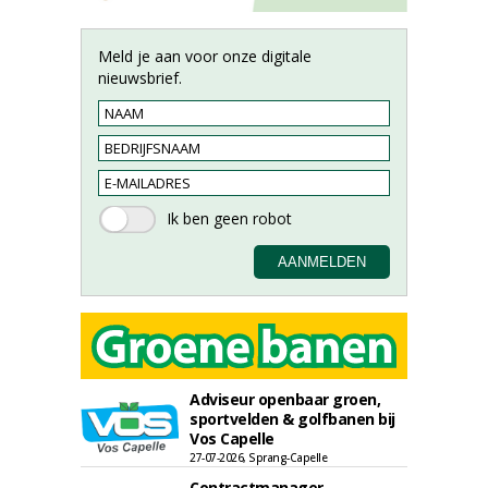
Meld je aan voor onze digitale
nieuwsbrief.
Adviseur openbaar groen,
sportvelden & golfbanen bij
Vos Capelle
27-07-2026, Sprang-Capelle
Contractmanager