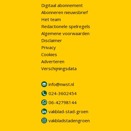
Digitaal abonnement
Abonneren nieuwsbrief
Het team
Redactionele spelregels
Algemene voorwaarden
Disclaimer
Privacy
Cookies
Adverteren
Verschijningsdata
info@nwst.nl
024-3602454
06-42798144
vakblad-stad-groen
vakbladstadengroen