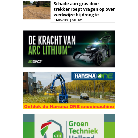
Schade aan gras door
trekker roept vragen op over
werkwijze bij droogte
31-07-2026 | NIEUWS