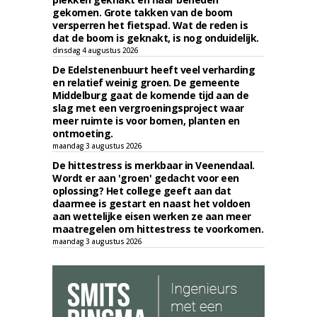
gekomen. Grote takken van de boom
versperren het fietspad. Wat de reden is
dat de boom is geknakt, is nog onduidelijk.
dinsdag 4 augustus 2026
De Edelstenenbuurt heeft veel verharding
en relatief weinig groen. De gemeente
Middelburg gaat de komende tijd aan de
slag met een vergroeningsproject waar
meer ruimte is voor bomen, planten en
ontmoeting.
maandag 3 augustus 2026
De hittestress is merkbaar in Veenendaal.
Wordt er aan 'groen' gedacht voor een
oplossing? Het college geeft aan dat
daarmee is gestart en naast het voldoen
aan wettelijke eisen werken ze aan meer
maatregelen om hittestress te voorkomen.
maandag 3 augustus 2026