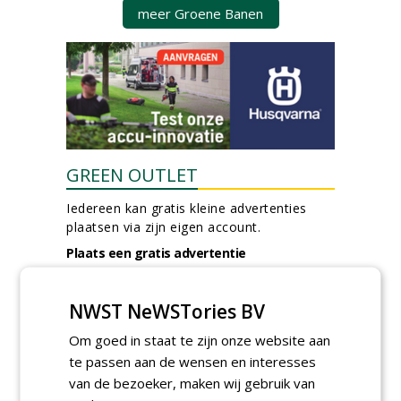
meer Groene Banen
GREEN OUTLET
Iedereen kan gratis kleine advertenties
plaatsen via zijn eigen account.
Plaats een gratis advertentie
NWST NeWSTories BV
Om goed in staat te zijn onze website aan
te passen aan de wensen en interesses
van de bezoeker, maken wij gebruik van