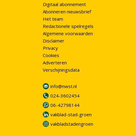
Digitaal abonnement
Abonneren nieuwsbrief
Het team
Redactionele spelregels
Algemene voorwaarden
Disclaimer
Privacy
Cookies
Adverteren
Verschijningsdata
info@nwst.nl
024-3602454
06-42798144
vakblad-stad-groen
vakbladstadengroen