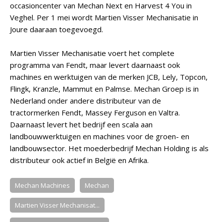
occasioncenter van Mechan Next en Harvest 4 You in
Veghel. Per 1 mei wordt Martien Visser Mechanisatie in
Joure daaraan toegevoegd.
Martien Visser Mechanisatie voert het complete
programma van Fendt, maar levert daarnaast ook
machines en werktuigen van de merken JCB, Lely, Topcon,
Flingk, Kranzle, Mammut en Palmse. Mechan Groep is in
Nederland onder andere distributeur van de
tractormerken Fendt, Massey Ferguson en Valtra.
Daarnaast levert het bedrijf een scala aan
landbouwwerktuigen en machines voor de groen- en
landbouwsector. Het moederbedrijf Mechan Holding is als
distributeur ook actief in België en Afrika.
Mechan Machines
Mechan
Martien Visser Mechanisat...