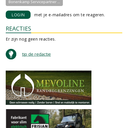
Bonenkamp Servicepartner ...
LOGIN
met je e-mailadres om te reageren.
REACTIES
Er zijn nog geen reacties.
tip de redactie