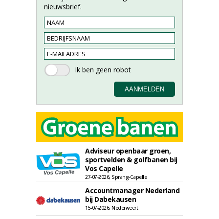
nieuwsbrief.
Adviseur openbaar groen,
sportvelden & golfbanen bij
Vos Capelle
27-07-2026, Sprang-Capelle
Accountmanager Nederland
bij Dabekausen
15-07-2026, Nederweert