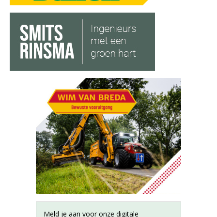
Meld je aan voor onze digitale