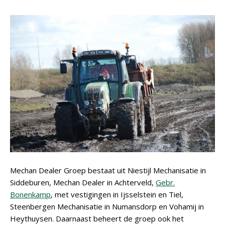
Mechan Dealer Groep bestaat uit Niestijl Mechanisatie in
Siddeburen, Mechan Dealer in Achterveld,
Gebr.
Bonenkamp
, met vestigingen in Ijsselstein en Tiel,
Steenbergen Mechanisatie in Numansdorp en Vohamij in
Heythuysen. Daarnaast beheert de groep ook het