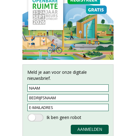
Meld je aan voor onze digitale
nieuwsbrief.