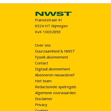
Fransestraat 41
6524 HT Nijmegen
KvK 10032693
Over ons
Duurzaamheid & NWST
Fysiek abonnement
Contact
Digitaal abonnement
Abonneren nieuwsbrief
Het team
Redactionele spelregels
Algemene voorwaarden
Disclaimer
Privacy
Cookies