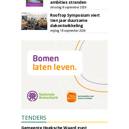
ambities stranden
dinsdag 8 september 2026
Rooftop Symposium viert
tien jaar duurzame
dakontwikkeling
vrijdag 18 september 2026
TENDERS
Gemeente Hoeksche Waard gunt