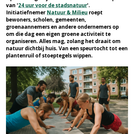
van '
24 uur voor de stadsnatuur
'.
Initiatiefnemer
Natuur & Milieu
roept
bewoners, scholen, gemeenten,
groenaannemers en andere ondernemers op
om die dag een eigen groene activiteit te
organiseren. Alles mag, zolang het draait om
natuur dichtbij huis. Van een speurtocht tot een
plantenruil of stoeptegels wippen.