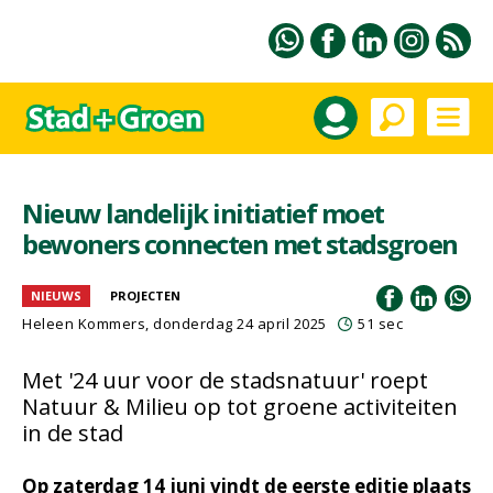
Nieuw landelijk initiatief moet
bewoners connecten met stadsgroen
NIEUWS
PROJECTEN
Heleen Kommers
, donderdag 24 april 2025
51 sec
Met '24 uur voor de stadsnatuur' roept
Natuur & Milieu op tot groene activiteiten
in de stad
Op zaterdag 14 juni vindt de eerste editie plaats