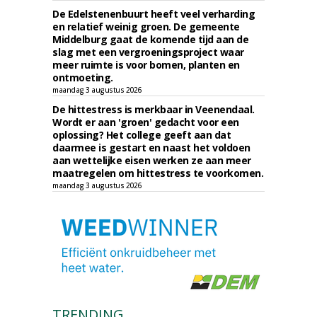
De Edelstenenbuurt heeft veel verharding
en relatief weinig groen. De gemeente
Middelburg gaat de komende tijd aan de
slag met een vergroeningsproject waar
meer ruimte is voor bomen, planten en
ontmoeting.
maandag 3 augustus 2026
De hittestress is merkbaar in Veenendaal.
Wordt er aan 'groen' gedacht voor een
oplossing? Het college geeft aan dat
daarmee is gestart en naast het voldoen
aan wettelijke eisen werken ze aan meer
maatregelen om hittestress te voorkomen.
maandag 3 augustus 2026
TRENDING