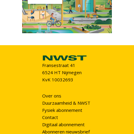
Fransestraat 41
6524 HT Nijmegen
KvK 10032693
Over ons
Duurzaamheid & NWST
Fysiek abonnement
Contact
Digitaal abonnement
Abonneren nieuwsbrief