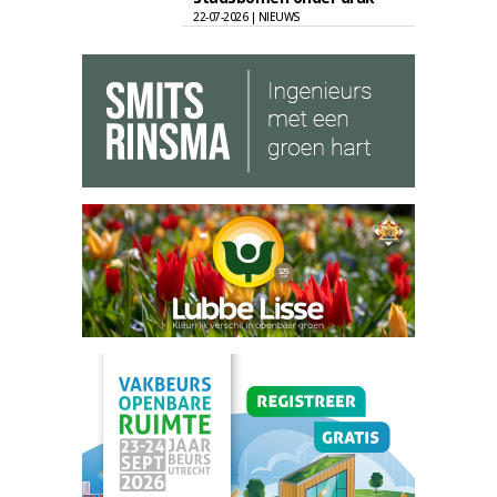
22-07-2026 | NIEUWS