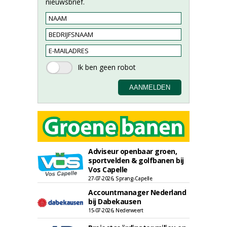
nieuwsbrief.
Adviseur openbaar groen,
sportvelden & golfbanen bij
Vos Capelle
27-07-2026, Sprang-Capelle
Accountmanager Nederland
bij Dabekausen
15-07-2026, Nederweert