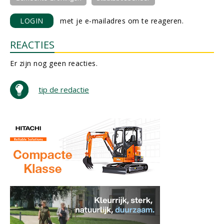
LOGIN
met je e-mailadres om te reageren.
REACTIES
Er zijn nog geen reacties.
tip de redactie