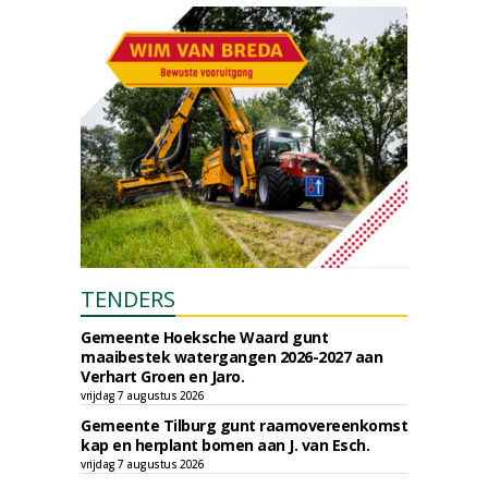
TENDERS
Gemeente Hoeksche Waard gunt
maaibestek watergangen 2026-2027 aan
Verhart Groen en Jaro.
vrijdag 7 augustus 2026
Gemeente Tilburg gunt raamovereenkomst
kap en herplant bomen aan J. van Esch.
vrijdag 7 augustus 2026