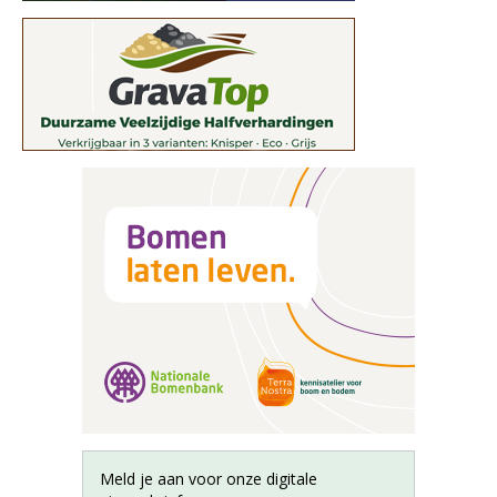
Meld je aan voor onze digitale