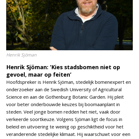
Henrik Sjöman
Henrik Sjöman: ‘Kies stadsbomen niet op
gevoel, maar op feiten’
Hoofdspreker is Henrik Sjöman, stedelijk bomenexpert en
onderzoeker aan de Swedish University of Agricultural
Science en aan de Gothenburg Botanic Garden. Hij pleit
voor beter onderbouwde keuzes bij boomaanplant in
steden. Veel jonge bomen redden het niet, vaak door
verkeerde soortkeuze. Volgens Sjöman ligt de focus in
beleid en uitvoering te weinig op geschiktheid voor het
veranderende stedelijke klimaat. Hij waarschuwt voor een