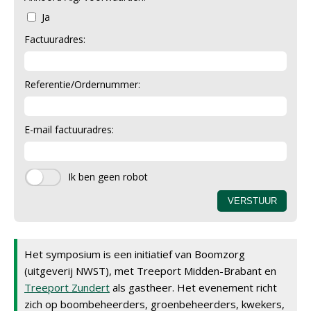
Ja
Factuuradres:
Referentie/Ordernummer:
E-mail factuuradres:
Het symposium is een initiatief van Boomzorg
(uitgeverij NWST), met Treeport Midden-Brabant en
Treeport Zundert
als gastheer. Het evenement richt
zich op boombeheerders, groenbeheerders, kwekers,