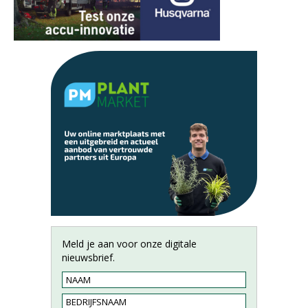
Meld je aan voor onze digitale
nieuwsbrief.