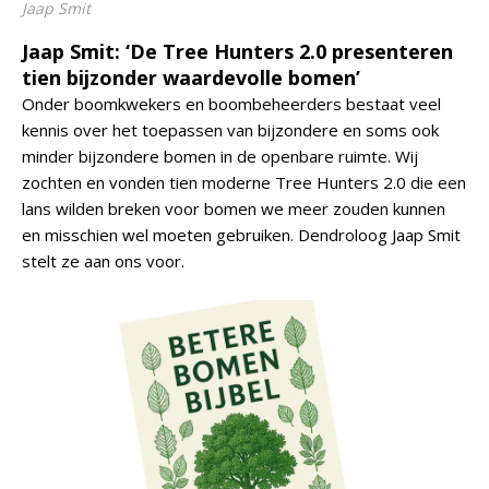
Jaap Smit
Jaap Smit: ‘De Tree Hunters 2.0 presenteren
tien bijzonder waardevolle bomen’
Onder boomkwekers en boombeheerders bestaat veel
kennis over het toepassen van bijzondere en soms ook
minder bijzondere bomen in de openbare ruimte. Wij
zochten en vonden tien moderne Tree Hunters 2.0 die een
lans wilden breken voor bomen we meer zouden kunnen
en misschien wel moeten gebruiken. Dendroloog Jaap Smit
stelt ze aan ons voor.