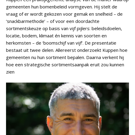
gemeenten hun bomenbeleid vormgeven. Hij stelt de
vraag of er wordt gekozen voor gemak en snelheid – de
‘snackbarmethode’ – of voor een doordachte
sortimentskeuze op basis van vijf pijlers: beleidsdoelen,
locatie, bodem, klimaat én kennis van soorten en
herkomsten – de ‘boomschijf van vijf’. De presentatie
bestaat uit twee delen. Allereerst onderzoekt Kuppen hoe
gemeenten nu hun sortiment bepalen. Daarna verkent hij
hoe een strategische sortimentsaanpak eruit zou kunnen
zien