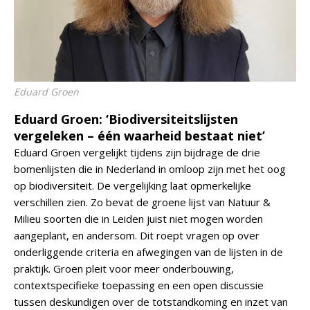
Eduard Groen
Eduard Groen: ‘Biodiversiteitslijsten
vergeleken – één waarheid bestaat niet’
Eduard Groen vergelijkt tijdens zijn bijdrage de drie
bomenlijsten die in Nederland in omloop zijn met het oog
op biodiversiteit. De vergelijking laat opmerkelijke
verschillen zien. Zo bevat de groene lijst van Natuur &
Milieu soorten die in Leiden juist niet mogen worden
aangeplant, en andersom. Dit roept vragen op over
onderliggende criteria en afwegingen van de lijsten in de
praktijk. Groen pleit voor meer onderbouwing,
contextspecifieke toepassing en een open discussie
tussen deskundigen over de totstandkoming en inzet van