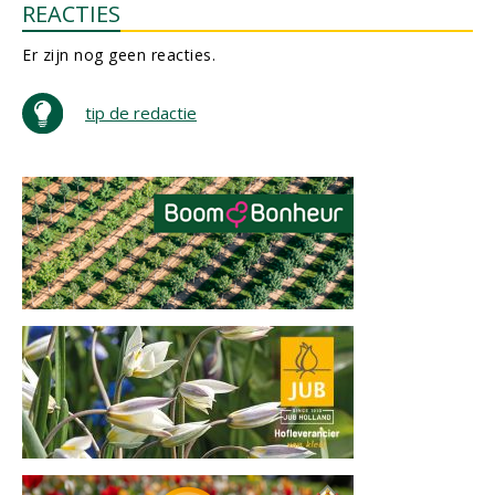
REACTIES
Er zijn nog geen reacties.
tip de redactie