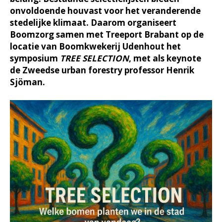
onvoldoende houvast voor het veranderende
stedelijke klimaat. Daarom organiseert
Boomzorg samen met Treeport Brabant op de
locatie van Boomkwekerij Udenhout het
symposium
TREE SELECTION
, met als keynote
de Zweedse urban forestry professor Henrik
Sjöman.