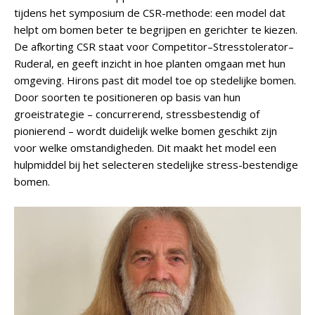
tijdens het symposium de CSR-methode: een model dat
helpt om bomen beter te begrijpen en gerichter te kiezen.
De afkorting CSR staat voor Competitor–Stresstolerator–
Ruderal, en geeft inzicht in hoe planten omgaan met hun
omgeving. Hirons past dit model toe op stedelijke bomen.
Door soorten te positioneren op basis van hun
groeistrategie – concurrerend, stressbestendig of
pionierend – wordt duidelijk welke bomen geschikt zijn
voor welke omstandigheden. Dit maakt het model een
hulpmiddel bij het selecteren stedelijke stress-bestendige
bomen.