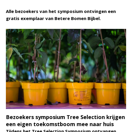
Alle bezoekers van het symposium ontvingen een
gratis exemplaar van Betere Bomen Bijbel.
Bezoekers symposium Tree Selection krijgen
een eigen toekomstboom mee naar huis
Tijdens het Tree Selection Symposium ontvangen