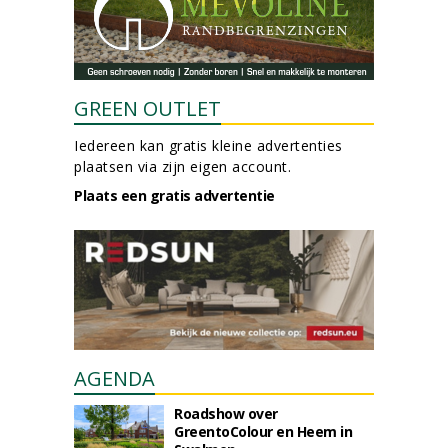
GREEN OUTLET
Iedereen kan gratis kleine advertenties
plaatsen via zijn eigen account.
Plaats een gratis advertentie
AGENDA
Roadshow over
GreentoColour en Heem in