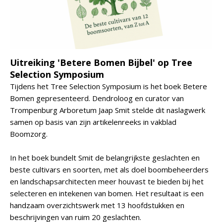
Uitreiking 'Betere Bomen Bijbel' op Tree
Selection Symposium
Tijdens het Tree Selection Symposium is het boek Betere
Bomen gepresenteerd. Dendroloog en curator van
Trompenburg Arboretum Jaap Smit stelde dit naslagwerk
samen op basis van zijn artikelenreeks in vakblad
Boomzorg.
In het boek bundelt Smit de belangrijkste geslachten en
beste cultivars en soorten, met als doel boombeheerders
en landschapsarchitecten meer houvast te bieden bij het
selecteren en intekenen van bomen. Het resultaat is een
handzaam overzichtswerk met 13 hoofdstukken en
beschrijvingen van ruim 20 geslachten.