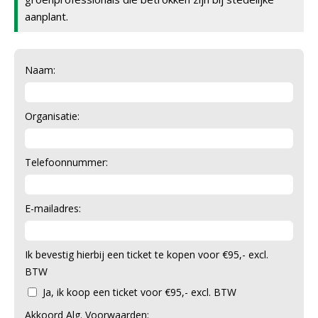
aanplant.
Naam:
Organisatie:
Telefoonnummer:
E-mailadres:
Ik bevestig hierbij een ticket te kopen voor €95,- excl.
BTW
Ja, ik koop een ticket voor €95,- excl. BTW
Akkoord Alg. Voorwaarden: