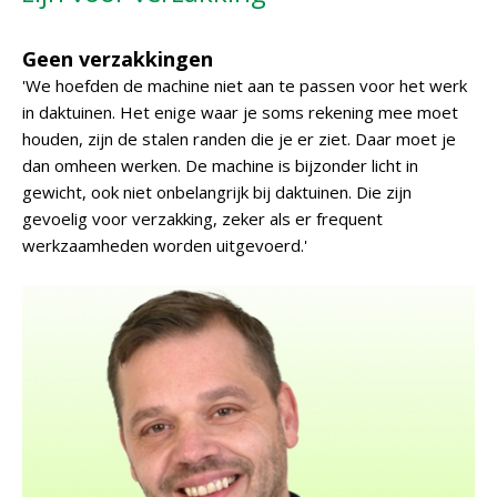
Geen verzakkingen
'We hoefden de machine niet aan te passen voor het werk
in daktuinen. Het enige waar je soms rekening mee moet
houden, zijn de stalen randen die je er ziet. Daar moet je
dan omheen werken. De machine is bijzonder licht in
gewicht, ook niet onbelangrijk bij daktuinen. Die zijn
gevoelig voor verzakking, zeker als er frequent
werkzaamheden worden uitgevoerd.'