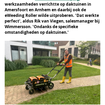
werkzaamheden verrichtte op daktuinen in
Amersfoort en Arnhem en daarbij ook de
eWeeding Roller wilde uitproberen. 'Dat werkte
perfect', aldus Rik van Viegen, salesmanager bij
Wimmersson. 'Ondanks de specifieke
omstandigheden op daktuinen.'