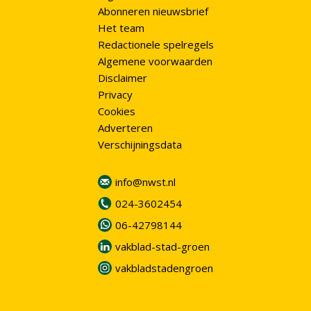
Abonneren nieuwsbrief
Het team
Redactionele spelregels
Algemene voorwaarden
Disclaimer
Privacy
Cookies
Adverteren
Verschijningsdata
info@nwst.nl
024-3602454
06-42798144
vakblad-stad-groen
vakbladstadengroen