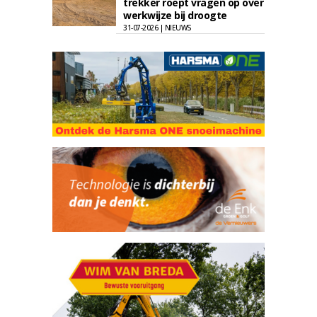
trekker roept vragen op over
werkwijze bij droogte
31-07-2026 | NIEUWS