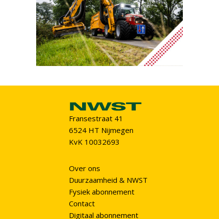
Fransestraat 41
6524 HT Nijmegen
KvK 10032693
Over ons
Duurzaamheid & NWST
Fysiek abonnement
Contact
Digitaal abonnement