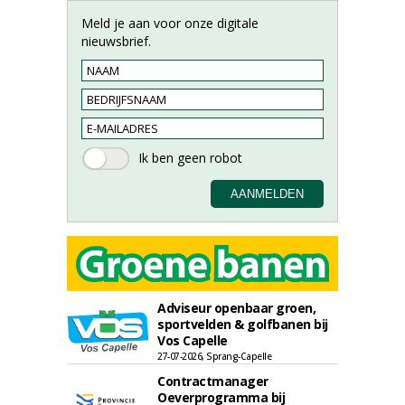
Meld je aan voor onze digitale
nieuwsbrief.
Adviseur openbaar groen,
sportvelden & golfbanen bij
Vos Capelle
27-07-2026, Sprang-Capelle
Contractmanager
Oeverprogramma bij