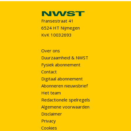
Fransestraat 41
6524 HT Nijmegen
KvK 10032693
Over ons
Duurzaamheid & NWST
Fysiek abonnement
Contact
Digitaal abonnement
Abonneren nieuwsbrief
Het team
Redactionele spelregels
Algemene voorwaarden
Disclaimer
Privacy
Cookies