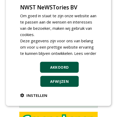
NWST NeWSTories BV
Om goed in staat te zijn onze website aan
te passen aan de wensen en interesses
van de bezoeker, maken wij gebruik van
cookies.
Deze gegevens zijn voor ons van belang
om voor u een prettige website ervaring
Meld je aan voor onze digitale
te kunnen blijven ontwikkelen.
Lees verder
nieuwsbrief.
AKKOORD
AFWIJZEN
INSTELLEN