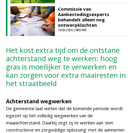
Commissie van
Aanbestedingsexperts
behandelt alleen nog
ontwerpklachten
16-02-2026 | NIEUWS
Het kost extra tijd om de ontstane
achterstand weg te werken: hoog
gras is moeilijker te verwerken en
kan zorgen voor extra maairesten in
het straatbeeld
Achterstand wegwerken
De gemeente laat weten dat de komende periode wordt
ingezet op het volledig wegwerken van de
maaiachterstand. Daarbij zegt zij te werken aan 'een
constructieve en zorgvuldige oplossing' met de aannemer.