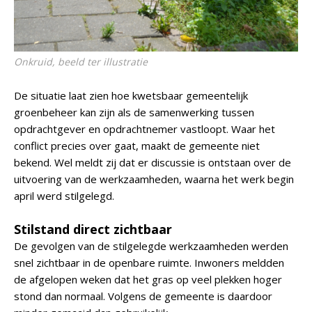
Onkruid, beeld ter illustratie
De situatie laat zien hoe kwetsbaar gemeentelijk
groenbeheer kan zijn als de samenwerking tussen
opdrachtgever en opdrachtnemer vastloopt. Waar het
conflict precies over gaat, maakt de gemeente niet
bekend. Wel meldt zij dat er discussie is ontstaan over de
uitvoering van de werkzaamheden, waarna het werk begin
april werd stilgelegd.
Stilstand direct zichtbaar
De gevolgen van de stilgelegde werkzaamheden werden
snel zichtbaar in de openbare ruimte. Inwoners meldden
de afgelopen weken dat het gras op veel plekken hoger
stond dan normaal. Volgens de gemeente is daardoor