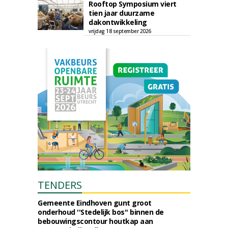
Rooftop Symposium viert
tien jaar duurzame
dakontwikkeling
vrijdag 18 september 2026
TENDERS
Gemeente Eindhoven gunt groot
onderhoud ''Stedelijk bos'' binnen de
bebouwingscontour houtkap aan