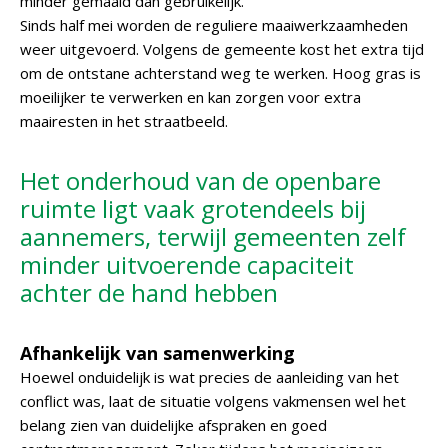
minder gemaaid dan gebruikelijk.
Sinds half mei worden de reguliere maaiwerkzaamheden
weer uitgevoerd. Volgens de gemeente kost het extra tijd
om de ontstane achterstand weg te werken. Hoog gras is
moeilijker te verwerken en kan zorgen voor extra
maairesten in het straatbeeld.
Het onderhoud van de openbare
ruimte ligt vaak grotendeels bij
aannemers, terwijl gemeenten zelf
minder uitvoerende capaciteit
achter de hand hebben
Afhankelijk van samenwerking
Hoewel onduidelijk is wat precies de aanleiding van het
conflict was, laat de situatie volgens vakmensen wel het
belang zien van duidelijke afspraken en goed