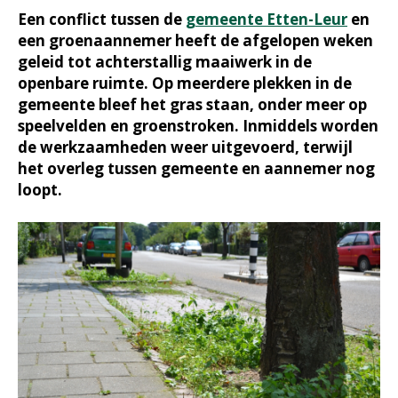
Een conflict tussen de
gemeente Etten-Leur
en
een groenaannemer heeft de afgelopen weken
geleid tot achterstallig maaiwerk in de
openbare ruimte. Op meerdere plekken in de
gemeente bleef het gras staan, onder meer op
speelvelden en groenstroken. Inmiddels worden
de werkzaamheden weer uitgevoerd, terwijl
het overleg tussen gemeente en aannemer nog
loopt.