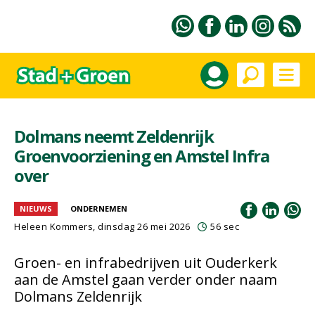
Dolmans neemt Zeldenrijk
Groenvoorziening en Amstel Infra
over
NIEUWS
ONDERNEMEN
Heleen Kommers
, dinsdag 26 mei 2026
56 sec
Groen- en infrabedrijven uit Ouderkerk
aan de Amstel gaan verder onder naam
Dolmans Zeldenrijk