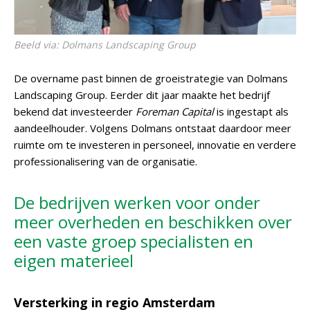
Beeld via: Dolmans Landscaping Group
De overname past binnen de groeistrategie van Dolmans
Landscaping Group. Eerder dit jaar maakte het bedrijf
bekend dat investeerder
Foreman Capital
is ingestapt als
aandeelhouder. Volgens Dolmans ontstaat daardoor meer
ruimte om te investeren in personeel, innovatie en verdere
professionalisering van de organisatie.
De bedrijven werken voor onder
meer overheden en beschikken over
een vaste groep specialisten en
eigen materieel
Versterking in regio Amsterdam