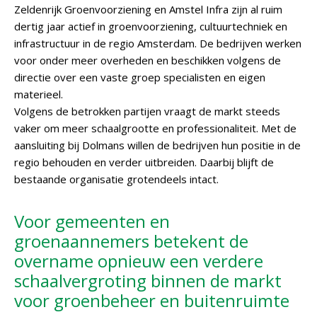
Zeldenrijk Groenvoorziening en Amstel Infra zijn al ruim
dertig jaar actief in groenvoorziening, cultuurtechniek en
infrastructuur in de regio Amsterdam. De bedrijven werken
voor onder meer overheden en beschikken volgens de
directie over een vaste groep specialisten en eigen
materieel.
Volgens de betrokken partijen vraagt de markt steeds
vaker om meer schaalgrootte en professionaliteit. Met de
aansluiting bij Dolmans willen de bedrijven hun positie in de
regio behouden en verder uitbreiden. Daarbij blijft de
bestaande organisatie grotendeels intact.
Voor gemeenten en
groenaannemers betekent de
overname opnieuw een verdere
schaalvergroting binnen de markt
voor groenbeheer en buitenruimte