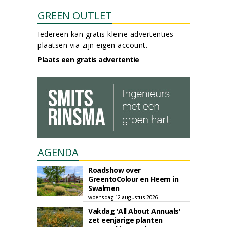
GREEN OUTLET
Iedereen kan gratis kleine advertenties
plaatsen via zijn eigen account.
Plaats een gratis advertentie
AGENDA
Roadshow over
GreentoColour en Heem in
Swalmen
woensdag 12 augustus 2026
Vakdag 'All About Annuals'
zet eenjarige planten