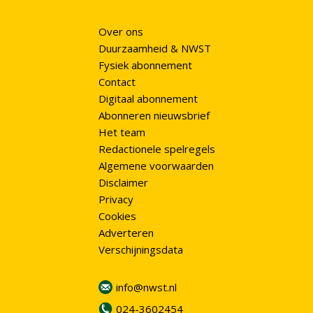
Over ons
Duurzaamheid & NWST
Fysiek abonnement
Contact
Digitaal abonnement
Abonneren nieuwsbrief
Het team
Redactionele spelregels
Algemene voorwaarden
Disclaimer
Privacy
Cookies
Adverteren
Verschijningsdata
info@nwst.nl
024-3602454