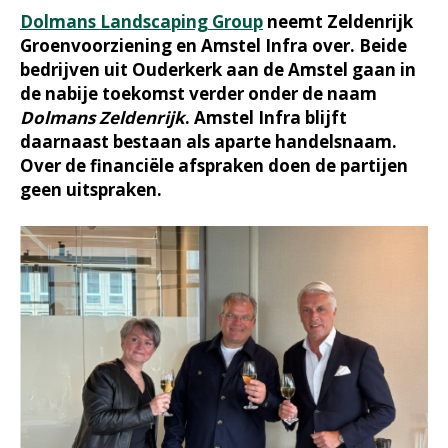
Dolmans Landscaping Group
neemt Zeldenrijk
Groenvoorziening en Amstel Infra over. Beide
bedrijven uit Ouderkerk aan de Amstel gaan in
de nabije toekomst verder onder de naam
Dolmans Zeldenrijk
. Amstel Infra blijft
daarnaast bestaan als aparte handelsnaam.
Over de financiële afspraken doen de partijen
geen uitspraken.