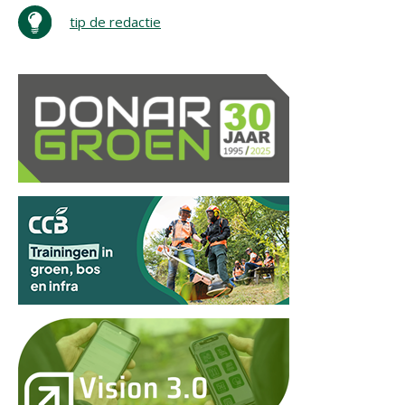
tip de redactie