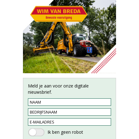
Meld je aan voor onze digitale
nieuwsbrief.