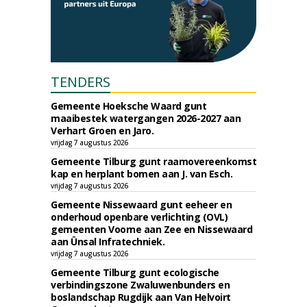
TENDERS
Gemeente Hoeksche Waard gunt
maaibestek watergangen 2026-2027 aan
Verhart Groen en Jaro.
vrijdag 7 augustus 2026
Gemeente Tilburg gunt raamovereenkomst
kap en herplant bomen aan J. van Esch.
vrijdag 7 augustus 2026
Gemeente Nissewaard gunt eeheer en
onderhoud openbare verlichting (OVL)
gemeenten Voorne aan Zee en Nissewaard
aan Ünsal Infratechniek.
vrijdag 7 augustus 2026
Gemeente Tilburg gunt ecologische
verbindingszone Zwaluwenbunders en
boslandschap Rugdijk aan Van Helvoirt