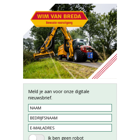
Meld je aan voor onze digitale
nieuwsbrief.