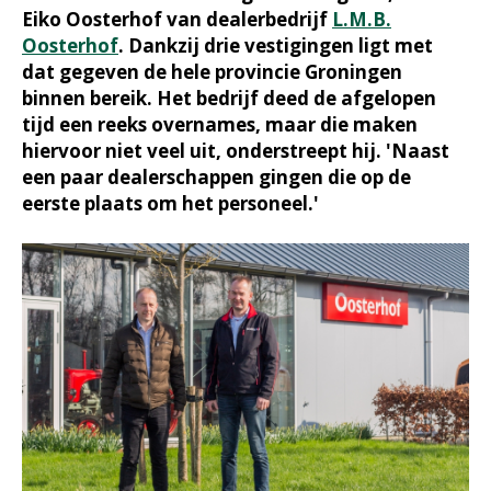
Eiko Oosterhof van dealerbedrijf
L.M.B.
Oosterhof
. Dankzij drie vestigingen ligt met
dat gegeven de hele provincie Groningen
binnen bereik. Het bedrijf deed de afgelopen
tijd een reeks overnames, maar die maken
hiervoor niet veel uit, onderstreept hij. 'Naast
een paar dealerschappen gingen die op de
eerste plaats om het personeel.'