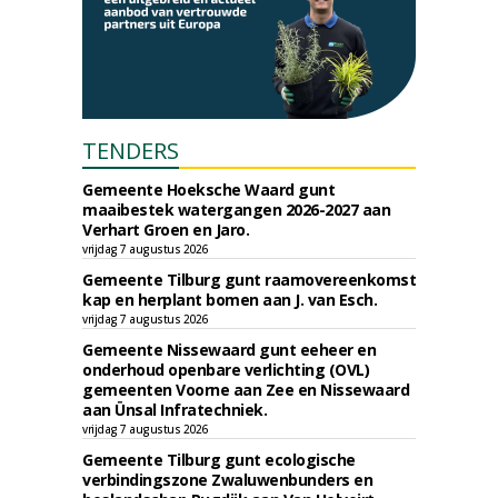
TENDERS
Gemeente Hoeksche Waard gunt
maaibestek watergangen 2026-2027 aan
Verhart Groen en Jaro.
vrijdag 7 augustus 2026
Gemeente Tilburg gunt raamovereenkomst
kap en herplant bomen aan J. van Esch.
vrijdag 7 augustus 2026
Gemeente Nissewaard gunt eeheer en
onderhoud openbare verlichting (OVL)
gemeenten Voorne aan Zee en Nissewaard
aan Ünsal Infratechniek.
vrijdag 7 augustus 2026
Gemeente Tilburg gunt ecologische
verbindingszone Zwaluwenbunders en