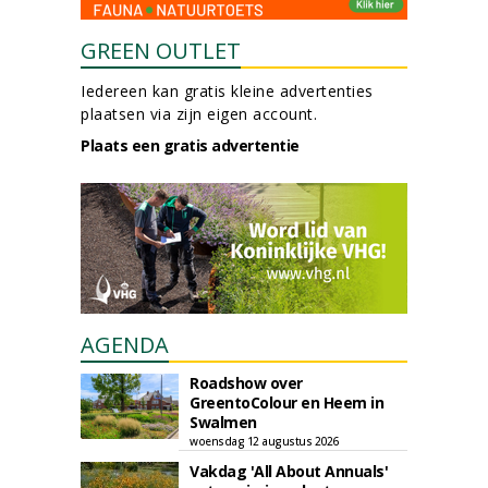
GREEN OUTLET
Iedereen kan gratis kleine advertenties
plaatsen via zijn eigen account.
Plaats een gratis advertentie
AGENDA
Roadshow over
GreentoColour en Heem in
Swalmen
woensdag 12 augustus 2026
Vakdag 'All About Annuals'