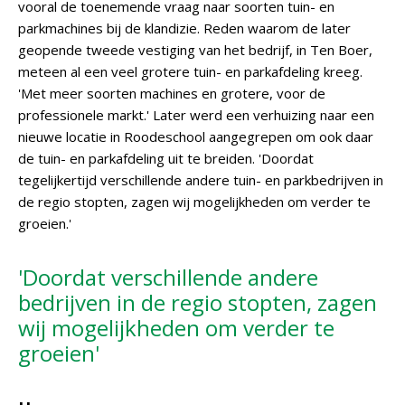
vooral de toenemende vraag naar soorten tuin- en
parkmachines bij de klandizie. Reden waarom de later
geopende tweede vestiging van het bedrijf, in Ten Boer,
meteen al een veel grotere tuin- en parkafdeling kreeg.
'Met meer soorten machines en grotere, voor de
professionele markt.' Later werd een verhuizing naar een
nieuwe locatie in Roodeschool aangegrepen om ook daar
de tuin- en parkafdeling uit te breiden. 'Doordat
tegelijkertijd verschillende andere tuin- en parkbedrijven in
de regio stopten, zagen wij mogelijkheden om verder te
groeien.'
'Doordat verschillende andere
bedrijven in de regio stopten, zagen
wij mogelijkheden om verder te
groeien'