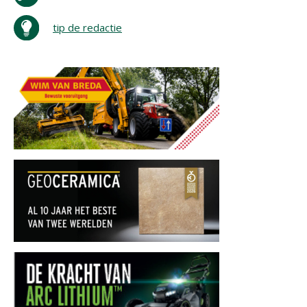
tip de redactie