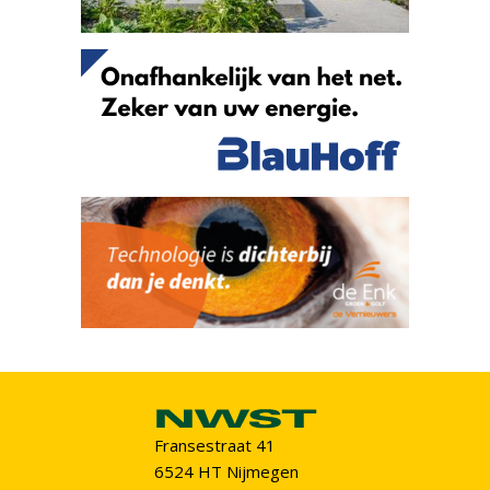
Fransestraat 41
6524 HT Nijmegen