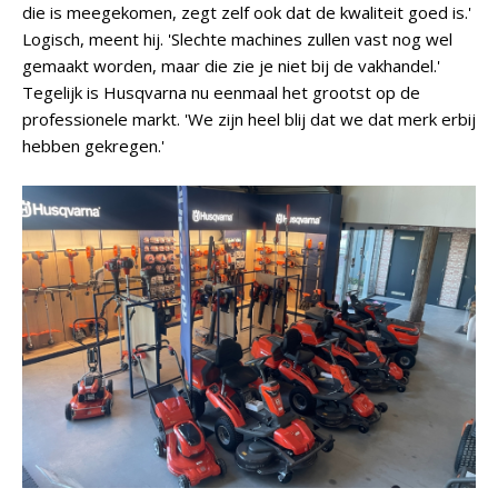
die is meegekomen, zegt zelf ook dat de kwaliteit goed is.'
Logisch, meent hij. 'Slechte machines zullen vast nog wel
gemaakt worden, maar die zie je niet bij de vakhandel.'
Tegelijk is Husqvarna nu eenmaal het grootst op de
professionele markt. 'We zijn heel blij dat we dat merk erbij
hebben gekregen.'