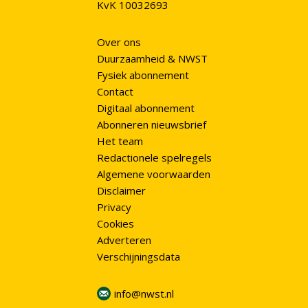
KvK 10032693
Over ons
Duurzaamheid & NWST
Fysiek abonnement
Contact
Digitaal abonnement
Abonneren nieuwsbrief
Het team
Redactionele spelregels
Algemene voorwaarden
Disclaimer
Privacy
Cookies
Adverteren
Verschijningsdata
info@nwst.nl