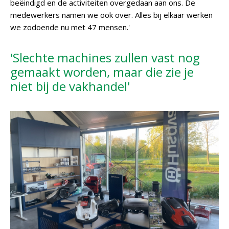
beëindigd en de activiteiten overgedaan aan ons. De
medewerkers namen we ook over. Alles bij elkaar werken
we zodoende nu met 47 mensen.'
'Slechte machines zullen vast nog
gemaakt worden, maar die zie je
niet bij de vakhandel'