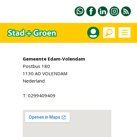
Gemeente Edam-Volendam
Postbus 180
1130 AD VOLENDAM
Nederland
T: 0299409409