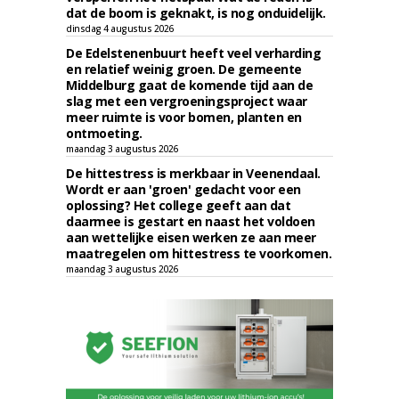
dat de boom is geknakt, is nog onduidelijk.
dinsdag 4 augustus 2026
De Edelstenenbuurt heeft veel verharding
en relatief weinig groen. De gemeente
Middelburg gaat de komende tijd aan de
slag met een vergroeningsproject waar
meer ruimte is voor bomen, planten en
ontmoeting.
maandag 3 augustus 2026
De hittestress is merkbaar in Veenendaal.
Wordt er aan 'groen' gedacht voor een
oplossing? Het college geeft aan dat
daarmee is gestart en naast het voldoen
aan wettelijke eisen werken ze aan meer
maatregelen om hittestress te voorkomen.
maandag 3 augustus 2026