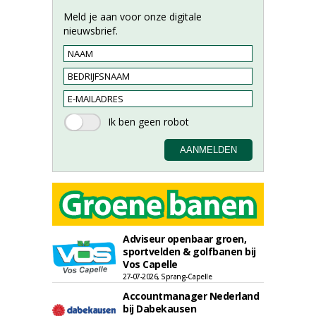
Meld je aan voor onze digitale
nieuwsbrief.
Adviseur openbaar groen,
sportvelden & golfbanen bij
Vos Capelle
27-07-2026, Sprang-Capelle
Accountmanager Nederland
bij Dabekausen