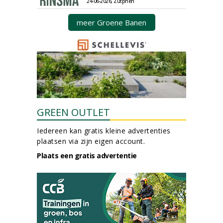
24-06-2026, Zutphen
meer Groene Banen
GREEN OUTLET
Iedereen kan gratis kleine advertenties
plaatsen via zijn eigen account.
Plaats een gratis advertentie