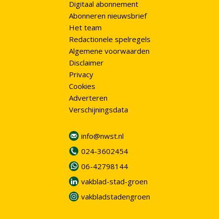
Digitaal abonnement
Abonneren nieuwsbrief
Het team
Redactionele spelregels
Algemene voorwaarden
Disclaimer
Privacy
Cookies
Adverteren
Verschijningsdata
info@nwst.nl
024-3602454
06-42798144
vakblad-stad-groen
vakbladstadengroen