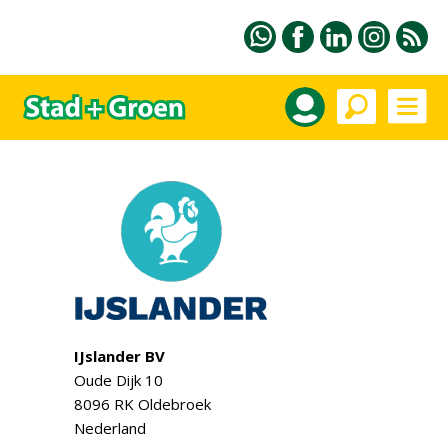
IJslander BV
Oude Dijk 10
8096 RK Oldebroek
Nederland