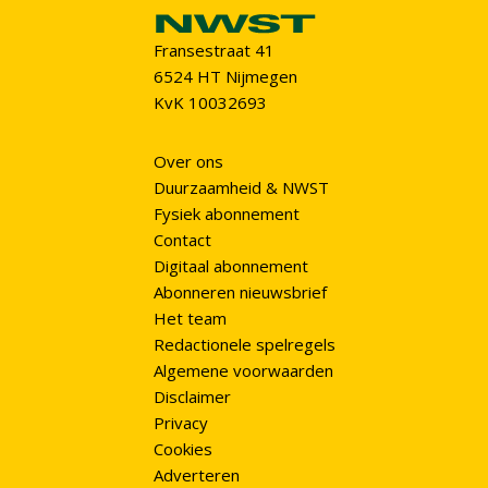
Fransestraat 41
6524 HT Nijmegen
KvK 10032693
Over ons
Duurzaamheid & NWST
Fysiek abonnement
Contact
Digitaal abonnement
Abonneren nieuwsbrief
Het team
Redactionele spelregels
Algemene voorwaarden
Disclaimer
Privacy
Cookies
Adverteren