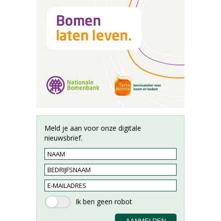
Meld je aan voor onze digitale
nieuwsbrief.