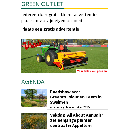
GREEN OUTLET
Iedereen kan gratis kleine advertenties
plaatsen via zijn eigen account.
Plaats een gratis advertentie
AGENDA
Roadshow over
GreentoColour en Heem in
Swalmen
woensdag 12 augustus 2026
Vakdag 'All About Annuals'
zet eenjarige planten
centraal in Appeltern