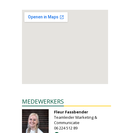
MEDEWERKERS
Fleur Fassbender
Teamleider Marketing &
Communicatie
06 224 512 89