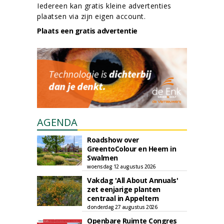
Iedereen kan gratis kleine advertenties
plaatsen via zijn eigen account.
Plaats een gratis advertentie
AGENDA
Roadshow over
GreentoColour en Heem in
Swalmen
woensdag 12 augustus 2026
Vakdag 'All About Annuals'
zet eenjarige planten
centraal in Appeltern
donderdag 27 augustus 2026
Openbare Ruimte Congres