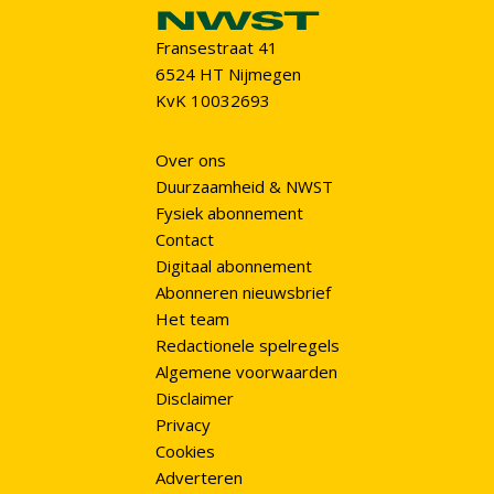
Fransestraat 41
6524 HT Nijmegen
KvK 10032693
Over ons
Duurzaamheid & NWST
Fysiek abonnement
Contact
Digitaal abonnement
Abonneren nieuwsbrief
Het team
Redactionele spelregels
Algemene voorwaarden
Disclaimer
Privacy
Cookies
Adverteren