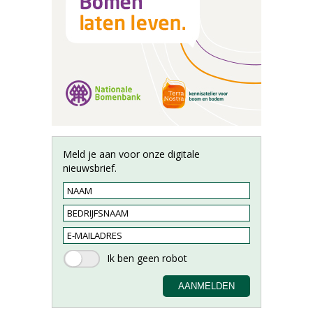
Meld je aan voor onze digitale
nieuwsbrief.