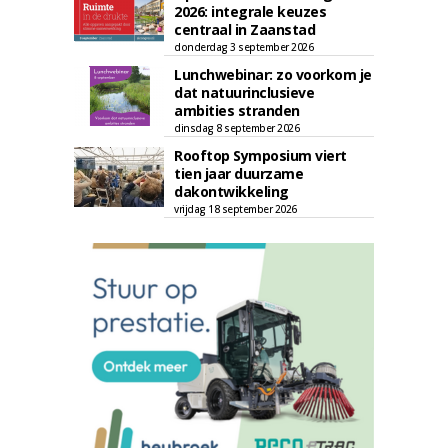
2026: integrale keuzes
centraal in Zaanstad
donderdag 3 september 2026
Lunchwebinar: zo voorkom je
dat natuurinclusieve
ambities stranden
dinsdag 8 september 2026
Rooftop Symposium viert
tien jaar duurzame
dakontwikkeling
vrijdag 18 september 2026