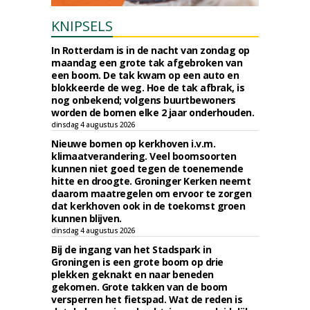
KNIPSELS
In Rotterdam is in de nacht van zondag op
maandag een grote tak afgebroken van
een boom. De tak kwam op een auto en
blokkeerde de weg. Hoe de tak afbrak, is
nog onbekend; volgens buurtbewoners
worden de bomen elke 2 jaar onderhouden.
dinsdag 4 augustus 2026
Nieuwe bomen op kerkhoven i.v.m.
klimaatverandering. Veel boomsoorten
kunnen niet goed tegen de toenemende
hitte en droogte. Groninger Kerken neemt
daarom maatregelen om ervoor te zorgen
dat kerkhoven ook in de toekomst groen
kunnen blijven.
dinsdag 4 augustus 2026
Bij de ingang van het Stadspark in
Groningen is een grote boom op drie
plekken geknakt en naar beneden
gekomen. Grote takken van de boom
versperren het fietspad. Wat de reden is