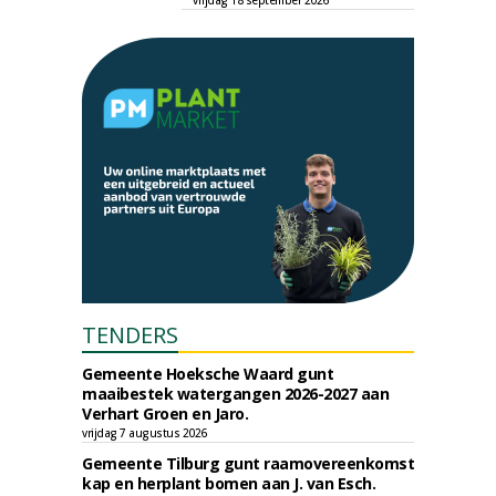
vrijdag 18 september 2026
TENDERS
Gemeente Hoeksche Waard gunt
maaibestek watergangen 2026-2027 aan
Verhart Groen en Jaro.
vrijdag 7 augustus 2026
Gemeente Tilburg gunt raamovereenkomst
kap en herplant bomen aan J. van Esch.