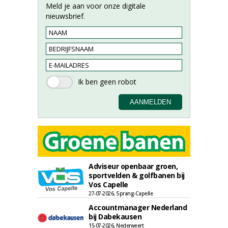
Meld je aan voor onze digitale
nieuwsbrief.
Adviseur openbaar groen,
sportvelden & golfbanen bij
Vos Capelle
27-07-2026, Sprang-Capelle
Accountmanager Nederland
bij Dabekausen
15-07-2026, Nederweert