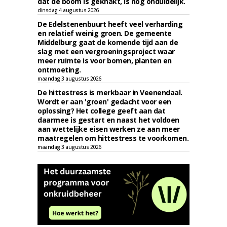
dat de boom is geknakt, is nog onduidelijk.
dinsdag 4 augustus 2026
De Edelstenenbuurt heeft veel verharding
en relatief weinig groen. De gemeente
Middelburg gaat de komende tijd aan de
slag met een vergroeningsproject waar
meer ruimte is voor bomen, planten en
ontmoeting.
maandag 3 augustus 2026
De hittestress is merkbaar in Veenendaal.
Wordt er aan 'groen' gedacht voor een
oplossing? Het college geeft aan dat
daarmee is gestart en naast het voldoen
aan wettelijke eisen werken ze aan meer
maatregelen om hittestress te voorkomen.
maandag 3 augustus 2026