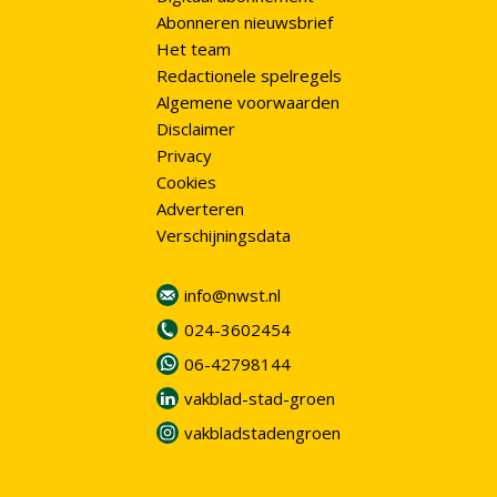
Abonneren nieuwsbrief
Het team
Redactionele spelregels
Algemene voorwaarden
Disclaimer
Privacy
Cookies
Adverteren
Verschijningsdata
info@nwst.nl
024-3602454
06-42798144
vakblad-stad-groen
vakbladstadengroen