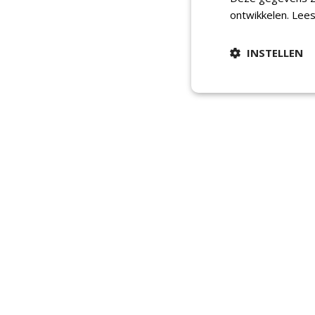
ontwikkelen.
Lees
INSTELLEN