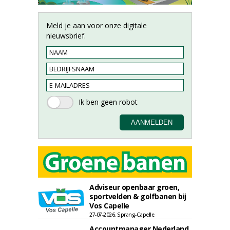
Meld je aan voor onze digitale
nieuwsbrief.
Adviseur openbaar groen,
sportvelden & golfbanen bij
Vos Capelle
27-07-2026, Sprang-Capelle
Accountmanager Nederland