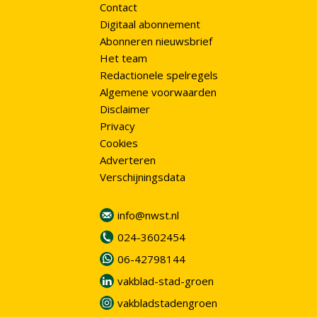
Contact
Digitaal abonnement
Abonneren nieuwsbrief
Het team
Redactionele spelregels
Algemene voorwaarden
Disclaimer
Privacy
Cookies
Adverteren
Verschijningsdata
info@nwst.nl
024-3602454
06-42798144
vakblad-stad-groen
vakbladstadengroen