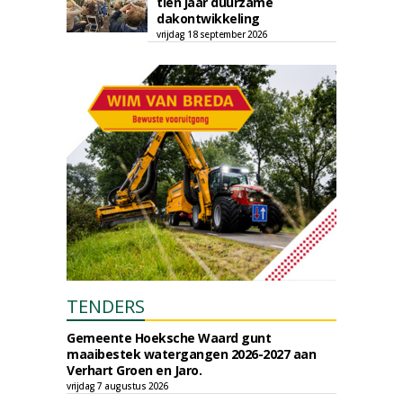
tien jaar duurzame
dakontwikkeling
vrijdag 18 september 2026
TENDERS
Gemeente Hoeksche Waard gunt
maaibestek watergangen 2026-2027 aan
Verhart Groen en Jaro.
vrijdag 7 augustus 2026