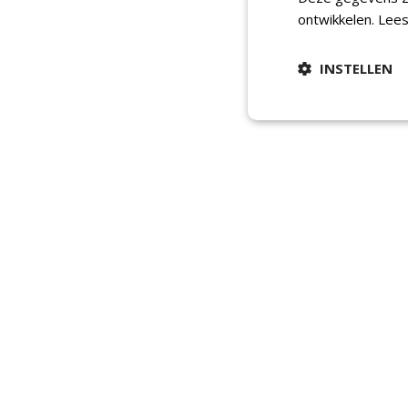
ontwikkelen.
Lees
INSTELLEN