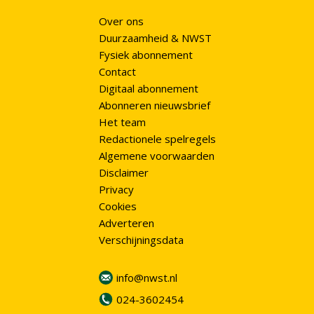
Over ons
Duurzaamheid & NWST
Fysiek abonnement
Contact
Digitaal abonnement
Abonneren nieuwsbrief
Het team
Redactionele spelregels
Algemene voorwaarden
Disclaimer
Privacy
Cookies
Adverteren
Verschijningsdata
info@nwst.nl
024-3602454