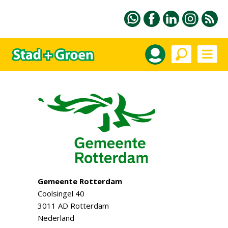
Gemeente Rotterdam
Coolsingel 40
3011 AD Rotterdam
Nederland