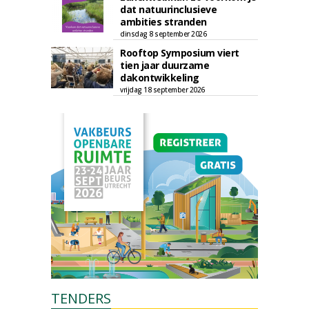
dat natuurinclusieve
ambities stranden
dinsdag 8 september 2026
Rooftop Symposium viert
tien jaar duurzame
dakontwikkeling
vrijdag 18 september 2026
TENDERS