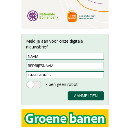
Meld je aan voor onze digitale
nieuwsbrief.