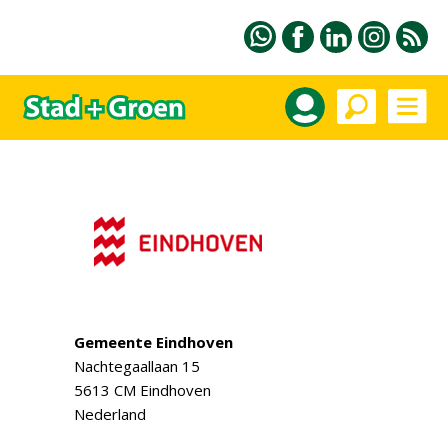
Gemeente Eindhoven
Nachtegaallaan 15
5613 CM Eindhoven
Nederland