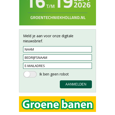
Meld je aan voor onze digitale
nieuwsbrief.