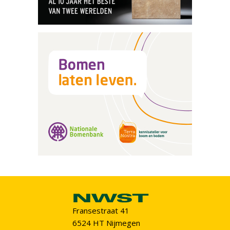
Fransestraat 41
6524 HT Nijmegen