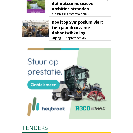
dat natuurinclusieve
ambities stranden
dinsdag 8 september 2026
Rooftop Symposium viert
tien jaar duurzame
dakontwikkeling
vrijdag 18 september 2026
TENDERS