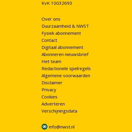
KvK 10032693
Over ons
Duurzaamheid & NWST
Fysiek abonnement
Contact
Digitaal abonnement
Abonneren nieuwsbrief
Het team
Redactionele spelregels
Algemene voorwaarden
Disclaimer
Privacy
Cookies
Adverteren
Verschijningsdata
info@nwst.nl