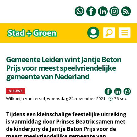
Gemeente Leiden wint Jantje Beton
Prijs voor meest speelvriendelijke
gemeente van Nederland
NIEUWS
Willemijn van Iersel
, woensdag 24 november 2021
76 sec
Tijdens een kleinschalige feestelijke uitreiking
is vanmiddag door Prinses Beatrix samen met
de kinderjury de Jantje Beton Prijs voor de
meest speelvriendelijke gemeente van