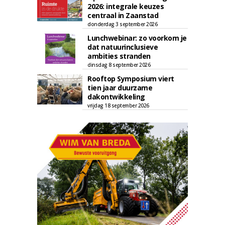
2026: integrale keuzes
centraal in Zaanstad
donderdag 3 september 2026
Lunchwebinar: zo voorkom je
dat natuurinclusieve
ambities stranden
dinsdag 8 september 2026
Rooftop Symposium viert
tien jaar duurzame
dakontwikkeling
vrijdag 18 september 2026