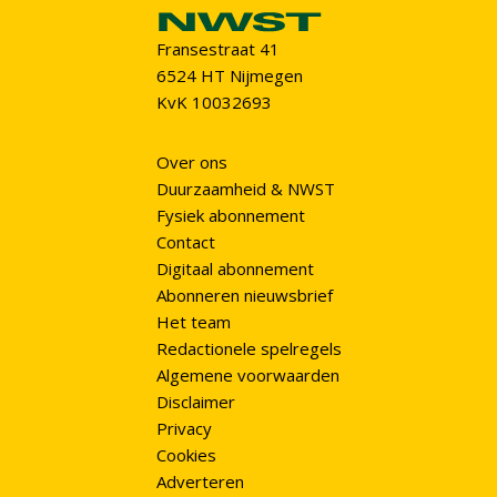
Fransestraat 41
6524 HT Nijmegen
KvK 10032693
Over ons
Duurzaamheid & NWST
Fysiek abonnement
Contact
Digitaal abonnement
Abonneren nieuwsbrief
Het team
Redactionele spelregels
Algemene voorwaarden
Disclaimer
Privacy
Cookies
Adverteren