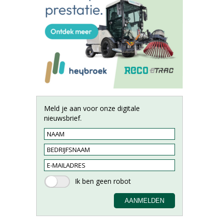
Meld je aan voor onze digitale
nieuwsbrief.