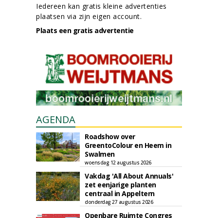
Iedereen kan gratis kleine advertenties
plaatsen via zijn eigen account.
Plaats een gratis advertentie
AGENDA
Roadshow over
GreentoColour en Heem in
Swalmen
woensdag 12 augustus 2026
Vakdag 'All About Annuals'
zet eenjarige planten
centraal in Appeltern
donderdag 27 augustus 2026
Openbare Ruimte Congres