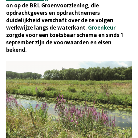
on op de BRL Groenvoorziening, die
opdrachtgevers en opdrachtnemers
duidelijkheid verschaft over de te volgen
werkwijze langs de waterkant.
Groenkeur
zorgde voor een toetsbaar schema en sinds 1
september zijn de voorwaarden en eisen
bekend.