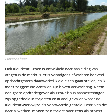
Oeverbeheer
Ook Kleurkeur Groen is ontwikkeld naar aanleiding van
vragen in de markt. 'Het is vervolgens afwachten hoeveel
opdrachtgevers daadwerkelijk die eisen gaan stellen, en ik
moet zeggen: die aantallen zijn boven verwachting. Neem
een grote opdrachtgever als ProRail: hun aanbestedingen
zijn opgedeeld in trajecten en in veel gevallen wordt de
Kleurkeur-werkwijze als voorwaarde gesteld. Bedrijven die
daar al werken, mogen zo'n traject overigens als project