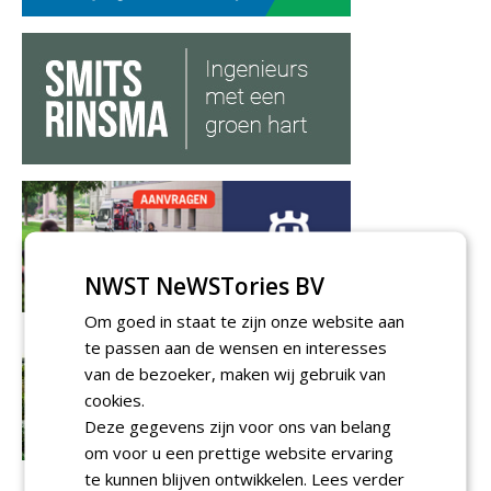
NWST NeWSTories BV
Om goed in staat te zijn onze website aan
te passen aan de wensen en interesses
van de bezoeker, maken wij gebruik van
cookies.
Deze gegevens zijn voor ons van belang
om voor u een prettige website ervaring
te kunnen blijven ontwikkelen.
Lees verder