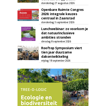
donderdag 27 augustus 2026
Openbare Ruimte Congres
2026: integrale keuzes
centraal in Zaanstad
donderdag 3 september 2026
Lunchwebinar: zo voorkom je
dat natuurinclusieve
ambities stranden
dinsdag 8 september 2026
Rooftop Symposium viert
tien jaar duurzame
dakontwikkeling
vrijdag 18 september 2026