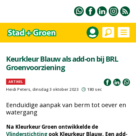
Keurkleur Blauw als add-on bij BRL
Groenvoorziening
ARTIKEL
Heidi Peters
, dinsdag 3 oktober 2023
180 sec
Eenduidige aanpak van berm tot oever en
watergang
Na Kleurkeur Groen ontwikkelde de
Vlinderstichting
ook Kleurkeur Blauw. Een add-