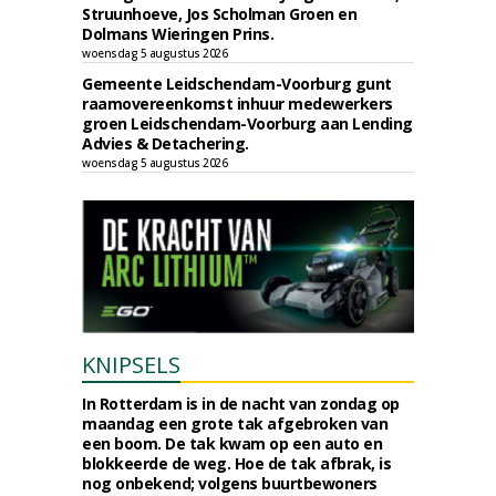
Struunhoeve, Jos Scholman Groen en
Dolmans Wieringen Prins.
woensdag 5 augustus 2026
Gemeente Leidschendam-Voorburg gunt
raamovereenkomst inhuur medewerkers
groen Leidschendam-Voorburg aan Lending
Advies & Detachering.
woensdag 5 augustus 2026
KNIPSELS
In Rotterdam is in de nacht van zondag op
maandag een grote tak afgebroken van
een boom. De tak kwam op een auto en
blokkeerde de weg. Hoe de tak afbrak, is
nog onbekend; volgens buurtbewoners