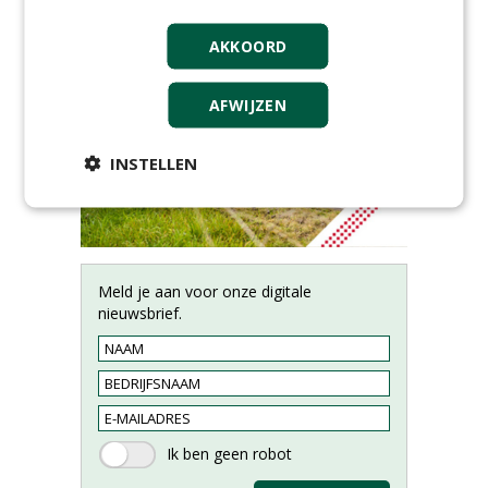
AKKOORD
AFWIJZEN
INSTELLEN
Meld je aan voor onze digitale
nieuwsbrief.