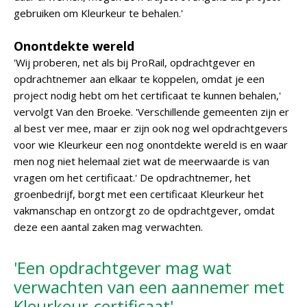
gebruiken om Kleurkeur te behalen.'
Onontdekte wereld
'Wij proberen, net als bij ProRail, opdrachtgever en
opdrachtnemer aan elkaar te koppelen, omdat je een
project nodig hebt om het certificaat te kunnen behalen,'
vervolgt Van den Broeke. 'Verschillende gemeenten zijn er
al best ver mee, maar er zijn ook nog wel opdrachtgevers
voor wie Kleurkeur een nog onontdekte wereld is en waar
men nog niet helemaal ziet wat de meerwaarde is van
vragen om het certificaat.' De opdrachtnemer, het
groenbedrijf, borgt met een certificaat Kleurkeur het
vakmanschap en ontzorgt zo de opdrachtgever, omdat
deze een aantal zaken mag verwachten.
'Een opdrachtgever mag wat
verwachten van een aannemer met
Kleurkeur-certificaat'