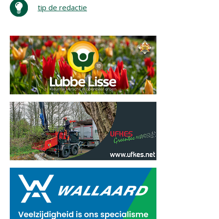
tip de redactie