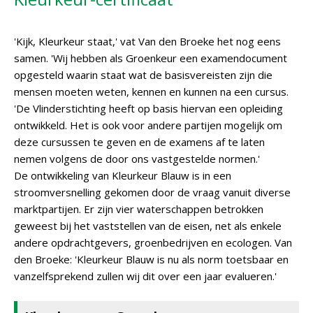
'Kijk, Kleurkeur staat,' vat Van den Broeke het nog eens
samen. 'Wij hebben als Groenkeur een examendocument
opgesteld waarin staat wat de basisvereisten zijn die
mensen moeten weten, kennen en kunnen na een cursus.
'De Vlinderstichting heeft op basis hiervan een opleiding
ontwikkeld. Het is ook voor andere partijen mogelijk om
deze cursussen te geven en de examens af te laten
nemen volgens de door ons vastgestelde normen.'
De ontwikkeling van Kleurkeur Blauw is in een
stroomversnelling gekomen door de vraag vanuit diverse
marktpartijen. Er zijn vier waterschappen betrokken
geweest bij het vaststellen van de eisen, net als enkele
andere opdrachtgevers, groenbedrijven en ecologen. Van
den Broeke: 'Kleurkeur Blauw is nu als norm toetsbaar en
vanzelfsprekend zullen wij dit over een jaar evalueren.'