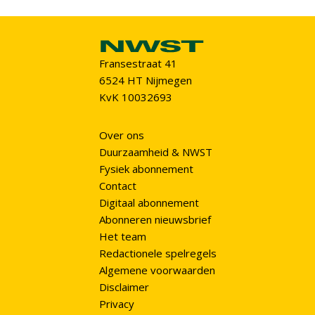
Fransestraat 41
6524 HT Nijmegen
KvK 10032693
Over ons
Duurzaamheid & NWST
Fysiek abonnement
Contact
Digitaal abonnement
Abonneren nieuwsbrief
Het team
Redactionele spelregels
Algemene voorwaarden
Disclaimer
Privacy