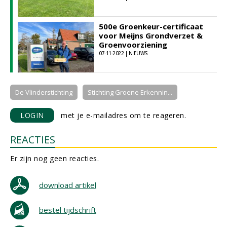
500e Groenkeur-certificaat
voor Meijns Grondverzet &
Groenvoorziening
07-11-2022 | NIEUWS
De Vlinderstichting
Stichting Groene Erkennin...
LOGIN
met je e-mailadres om te reageren.
REACTIES
Er zijn nog geen reacties.
download artikel
bestel tijdschrift