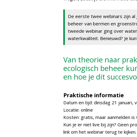
De eerste twee webinars zijn al 
beheer van bermen en groenstr
tweede webinar ging over water
waterkwaliteit. Benieuwd? Je ku
Van theorie naar prakt
ecologisch beheer ku
en hoe je dit succesvo
Praktische informatie
Datum en tijd: dinsdag 21 januari, 
Locatie: online
Kosten: gratis, maar aanmelden is 
Kun je er niet live bij zijn? Geen p
link om het webinar terug te kijken.