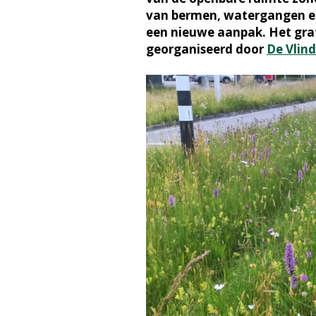
van bermen, watergangen e
een nieuwe aanpak. Het grat
georganiseerd door
De Vlind