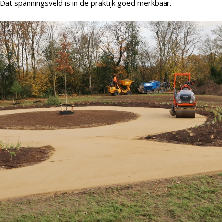
Dat spanningsveld is in de praktijk goed merkbaar.