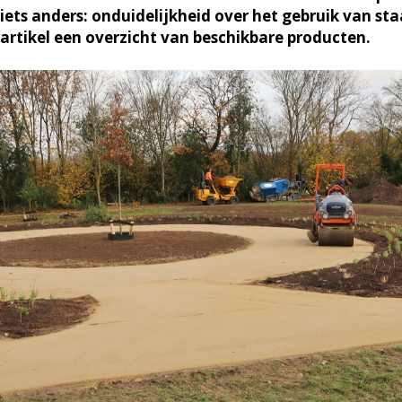
iets anders: onduidelijkheid over het gebruik van staa
artikel een overzicht van beschikbare producten.