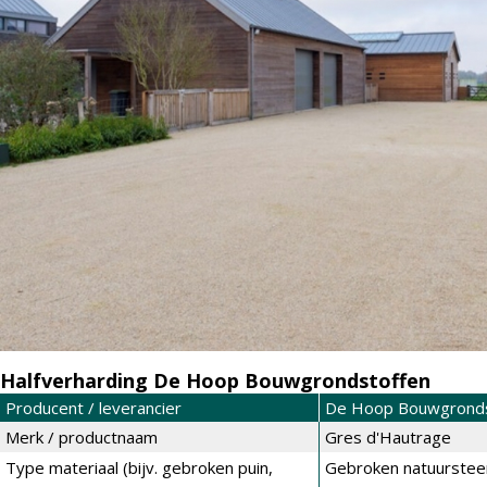
Halfverharding De Hoop Bouwgrondstoffen
Producent / leverancier
De Hoop Bouwgronds
Merk / productnaam
Gres d'Hautrage
Type materiaal (bijv. gebroken puin,
Gebroken natuurstee