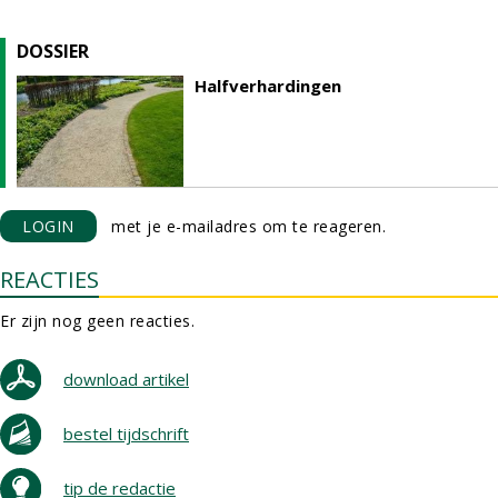
DOSSIER
Halfverhardingen
LOGIN
met je e-mailadres om te reageren.
REACTIES
Er zijn nog geen reacties.
download artikel
bestel tijdschrift
tip de redactie