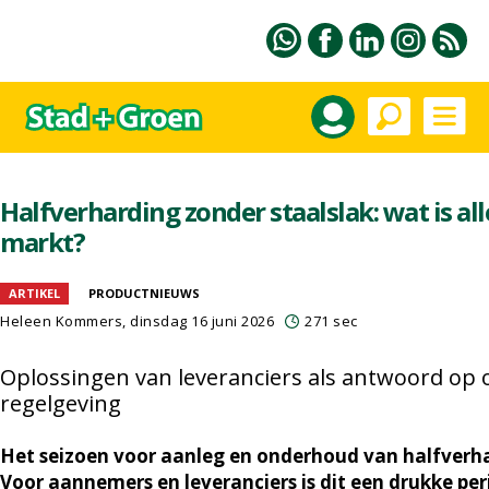
Halfverharding zonder staalslak: wat is al
markt?
ARTIKEL
PRODUCTNIEUWS
Heleen Kommers
, dinsdag 16 juni 2026
271 sec
Oplossingen van leveranciers als antwoord op 
regelgeving
Het seizoen voor aanleg en onderhoud van halfverh
Voor aannemers en leveranciers is dit een drukke peri