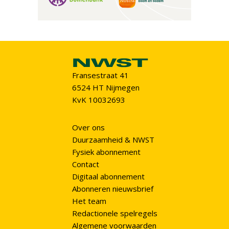
Fransestraat 41
6524 HT Nijmegen
KvK 10032693
Over ons
Duurzaamheid & NWST
Fysiek abonnement
Contact
Digitaal abonnement
Abonneren nieuwsbrief
Het team
Redactionele spelregels
Algemene voorwaarden