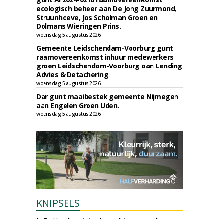
ecologisch beheer aan De Jong Zuurmond,
Struunhoeve, Jos Scholman Groen en
Dolmans Wieringen Prins.
woensdag 5 augustus 2026
Gemeente Leidschendam-Voorburg gunt
raamovereenkomst inhuur medewerkers
groen Leidschendam-Voorburg aan Lending
Advies & Detachering.
woensdag 5 augustus 2026
Dar gunt maaibestek gemeente Nijmegen
aan Engelen Groen Uden.
woensdag 5 augustus 2026
KNIPSELS