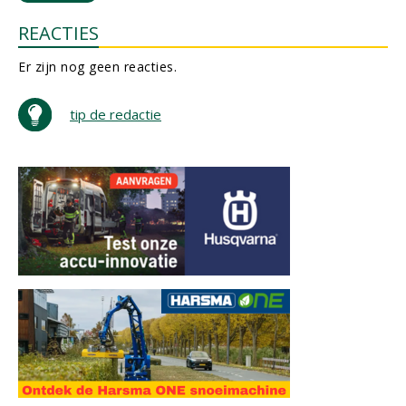
REACTIES
Er zijn nog geen reacties.
tip de redactie