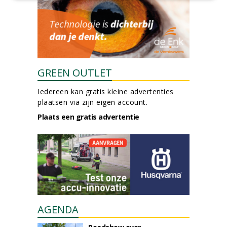
GREEN OUTLET
Iedereen kan gratis kleine advertenties
plaatsen via zijn eigen account.
Plaats een gratis advertentie
AGENDA