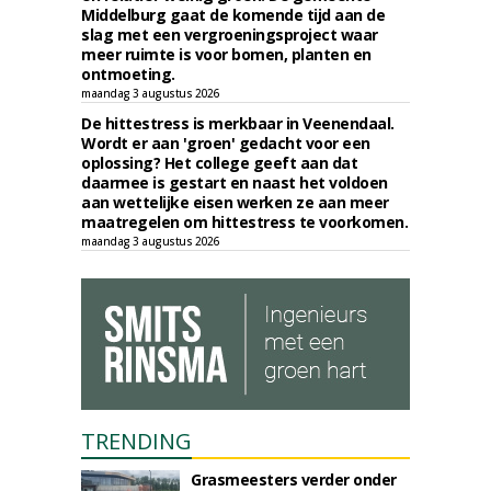
Middelburg gaat de komende tijd aan de
slag met een vergroeningsproject waar
meer ruimte is voor bomen, planten en
ontmoeting.
maandag 3 augustus 2026
De hittestress is merkbaar in Veenendaal.
Wordt er aan 'groen' gedacht voor een
oplossing? Het college geeft aan dat
daarmee is gestart en naast het voldoen
aan wettelijke eisen werken ze aan meer
maatregelen om hittestress te voorkomen.
maandag 3 augustus 2026
TRENDING
Grasmeesters verder onder