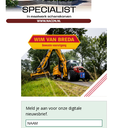
Meld je aan voor onze digitale
nieuwsbrief.