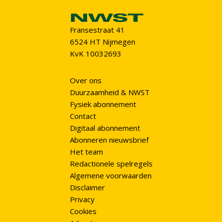
Fransestraat 41
6524 HT Nijmegen
KvK 10032693
Over ons
Duurzaamheid & NWST
Fysiek abonnement
Contact
Digitaal abonnement
Abonneren nieuwsbrief
Het team
Redactionele spelregels
Algemene voorwaarden
Disclaimer
Privacy
Cookies