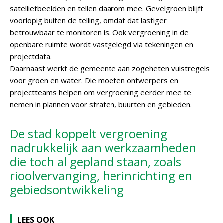
satellietbeelden en tellen daarom mee. Gevelgroen blijft
voorlopig buiten de telling, omdat dat lastiger
betrouwbaar te monitoren is. Ook vergroening in de
openbare ruimte wordt vastgelegd via tekeningen en
projectdata.
Daarnaast werkt de gemeente aan zogeheten vuistregels
voor groen en water. Die moeten ontwerpers en
projectteams helpen om vergroening eerder mee te
nemen in plannen voor straten, buurten en gebieden.
De stad koppelt vergroening
nadrukkelijk aan werkzaamheden
die toch al gepland staan, zoals
rioolvervanging, herinrichting en
gebiedsontwikkeling
LEES OOK