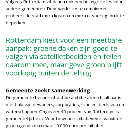
Volgens Rotterdam zit daarin ook een belangrijke les voor
andere gemeenten. Door werk slim te combineren,
probeert de stad extra kosten en extra uitvoeringsdruk te
beperken.
Rotterdam kiest voor een meetbare
aanpak: groene daken zijn goed te
volgen via satellietbeelden en tellen
daarom mee, maar gevelgroen blijft
voorlopig buiten de telling
Gemeente zoekt samenwerking
De gemeente benadrukt dat de ambitie alleen haalbaar is
met hulp van bewoners, corporaties, scholen, bedrijven en
waterschappen. Ongeveer 40 procent van Rotterdam is
gemeentelijk bezit. Voor bewonersinitiatieven is vanuit de
groenagenda maximaal 10.000 euro per initiatief