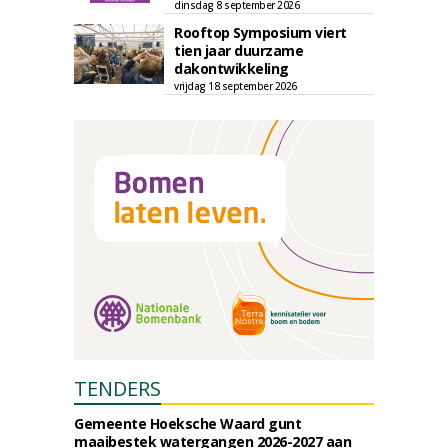
dinsdag 8 september 2026
Rooftop Symposium viert
tien jaar duurzame
dakontwikkeling
vrijdag 18 september 2026
TENDERS
Gemeente Hoeksche Waard gunt
maaibestek watergangen 2026-2027 aan