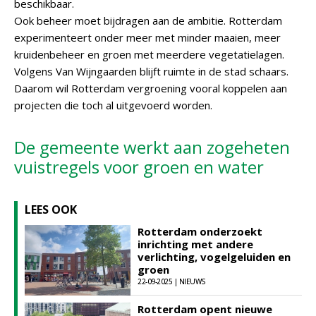
beschikbaar.
Ook beheer moet bijdragen aan de ambitie. Rotterdam
experimenteert onder meer met minder maaien, meer
kruidenbeheer en groen met meerdere vegetatielagen.
Volgens Van Wijngaarden blijft ruimte in de stad schaars.
Daarom wil Rotterdam vergroening vooral koppelen aan
projecten die toch al uitgevoerd worden.
De gemeente werkt aan zogeheten
vuistregels voor groen en water
LEES OOK
Rotterdam onderzoekt
inrichting met andere
verlichting, vogelgeluiden en
groen
22-09-2025 | NIEUWS
Rotterdam opent nieuwe