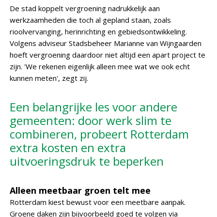
De stad koppelt vergroening nadrukkelijk aan
werkzaamheden die toch al gepland staan, zoals
rioolvervanging, herinrichting en gebiedsontwikkeling.
Volgens adviseur Stadsbeheer Marianne van Wijngaarden
hoeft vergroening daardoor niet altijd een apart project te
zijn. 'We rekenen eigenlijk alleen mee wat we ook echt
kunnen meten', zegt zij.
Een belangrijke les voor andere
gemeenten: door werk slim te
combineren, probeert Rotterdam
extra kosten en extra
uitvoeringsdruk te beperken
Alleen meetbaar groen telt mee
Rotterdam kiest bewust voor een meetbare aanpak.
Groene daken zijn bijvoorbeeld goed te volgen via