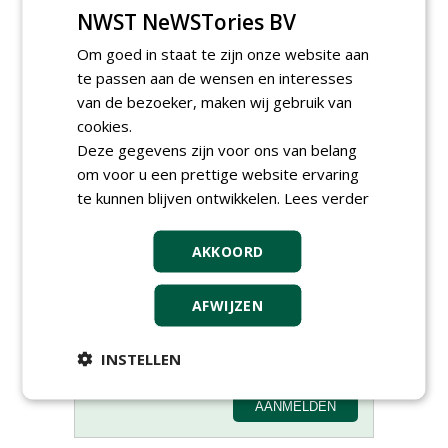
NWST NeWSTories BV
Om goed in staat te zijn onze website aan
te passen aan de wensen en interesses
van de bezoeker, maken wij gebruik van
cookies.
Deze gegevens zijn voor ons van belang
om voor u een prettige website ervaring
te kunnen blijven ontwikkelen.
Lees verder
Meld je aan voor onze digitale
nieuwsbrief.
AKKOORD
AFWIJZEN
INSTELLEN