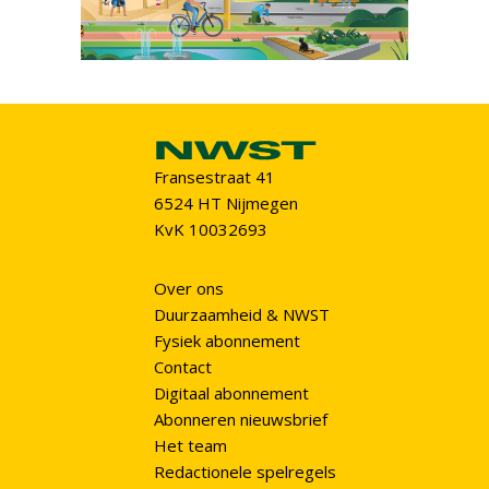
Fransestraat 41
6524 HT Nijmegen
KvK 10032693
Over ons
Duurzaamheid & NWST
Fysiek abonnement
Contact
Digitaal abonnement
Abonneren nieuwsbrief
Het team
Redactionele spelregels