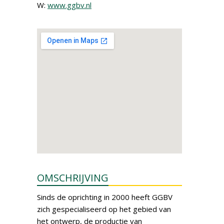
W:
www.ggbv.nl
OMSCHRIJVING
Sinds de oprichting in 2000 heeft GGBV
zich gespecialiseerd op het gebied van
het ontwerp, de productie van