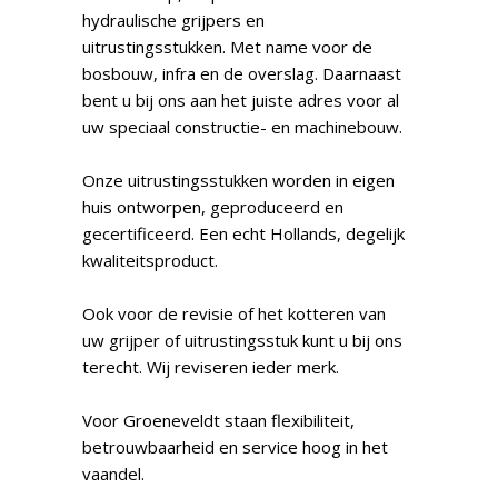
hydraulische grijpers en
uitrustingsstukken. Met name voor de
bosbouw, infra en de overslag. Daarnaast
bent u bij ons aan het juiste adres voor al
uw speciaal constructie- en machinebouw.
Onze uitrustingsstukken worden in eigen
huis ontworpen, geproduceerd en
gecertificeerd. Een echt Hollands, degelijk
kwaliteitsproduct.
Ook voor de revisie of het kotteren van
uw grijper of uitrustingsstuk kunt u bij ons
terecht. Wij reviseren ieder merk.
Voor Groeneveldt staan flexibiliteit,
betrouwbaarheid en service hoog in het
vaandel.