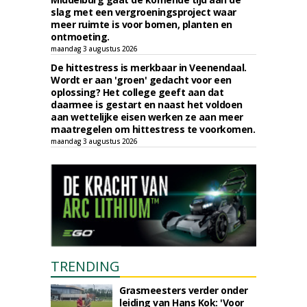
slag met een vergroeningsproject waar
meer ruimte is voor bomen, planten en
ontmoeting.
maandag 3 augustus 2026
De hittestress is merkbaar in Veenendaal.
Wordt er aan 'groen' gedacht voor een
oplossing? Het college geeft aan dat
daarmee is gestart en naast het voldoen
aan wettelijke eisen werken ze aan meer
maatregelen om hittestress te voorkomen.
maandag 3 augustus 2026
TRENDING
Grasmeesters verder onder
leiding van Hans Kok: 'Voor