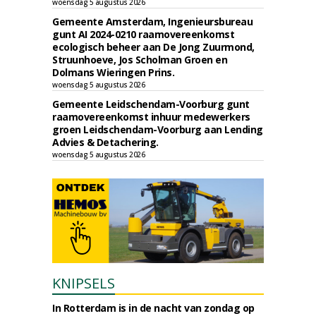
woensdag 5 augustus 2026
Gemeente Amsterdam, Ingenieursbureau
gunt AI 2024-0210 raamovereenkomst
ecologisch beheer aan De Jong Zuurmond,
Struunhoeve, Jos Scholman Groen en
Dolmans Wieringen Prins.
woensdag 5 augustus 2026
Gemeente Leidschendam-Voorburg gunt
raamovereenkomst inhuur medewerkers
groen Leidschendam-Voorburg aan Lending
Advies & Detachering.
woensdag 5 augustus 2026
KNIPSELS
In Rotterdam is in de nacht van zondag op