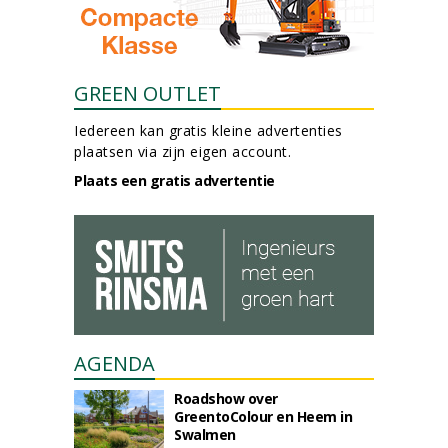
GREEN OUTLET
Iedereen kan gratis kleine advertenties
plaatsen via zijn eigen account.
Plaats een gratis advertentie
AGENDA
Roadshow over
GreentoColour en Heem in
Swalmen