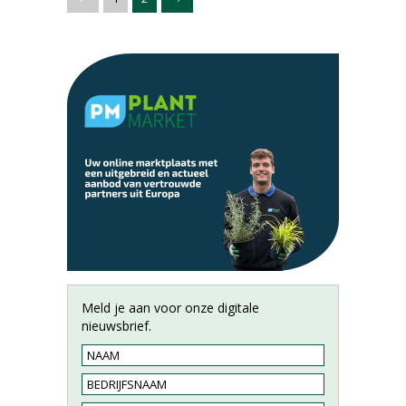
Meld je aan voor onze digitale
nieuwsbrief.