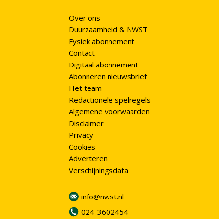
Over ons
Duurzaamheid & NWST
Fysiek abonnement
Contact
Digitaal abonnement
Abonneren nieuwsbrief
Het team
Redactionele spelregels
Algemene voorwaarden
Disclaimer
Privacy
Cookies
Adverteren
Verschijningsdata
info@nwst.nl
024-3602454