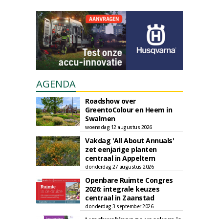
AGENDA
Roadshow over
GreentoColour en Heem in
Swalmen
woensdag 12 augustus 2026
Vakdag 'All About Annuals'
zet eenjarige planten
centraal in Appeltern
donderdag 27 augustus 2026
Openbare Ruimte Congres
2026: integrale keuzes
centraal in Zaanstad
donderdag 3 september 2026