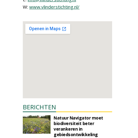
W:
www.vlinderstichting.nl/
BERICHTEN
Natuur Navigator moet
biodiversiteit beter
verankeren in
gebiedsontwikkeling