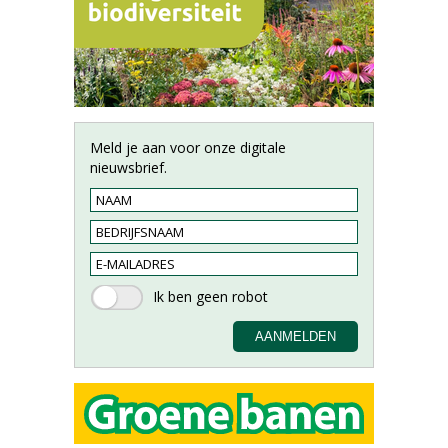
Meld je aan voor onze digitale
nieuwsbrief.