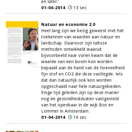
en later.'
01-04-2014
13 sec
Natuur en economie 2.0
Heel lang zijn we bezig geweest met het
toekennen van waarden aan natuur en
landschap. Daarvoor zijn talloze
methoden ontwikkeld waaruit
bijvoorbeeld naar voren kwam dat de
waarde van een boom kon worden
bepaald aan de hand van de hoeveelheid
fijn stof en CO2 die deze vastlegde. Iets
dat dan natuurlijk ook kon worden
opgeschaald naar hele natuurgebieden.
Enige tijd geleden zijn op deze manier
nog de gezondheidsbaten vastgesteld
van het openbaar in de wijk Bos en
Lommer in Amsterdam.
01-04-2014
16 sec