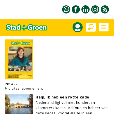
2014 - 2
digitaal abonnement
Help, ik heb een rotte kade
Nederland ligt vol met honderden
kilometers kades. Behoud en beheer van
deze kades, vooral als ze in een