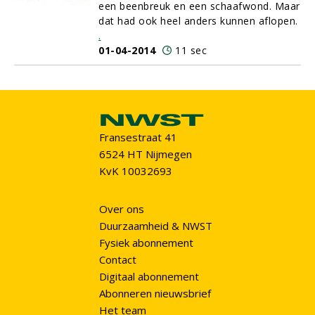
een beenbreuk en een schaafwond. Maar
dat had ook heel anders kunnen aflopen.
.
01-04-2014
11 sec
Fransestraat 41
6524 HT Nijmegen
KvK 10032693
Over ons
Duurzaamheid & NWST
Fysiek abonnement
Contact
Digitaal abonnement
Abonneren nieuwsbrief
Het team