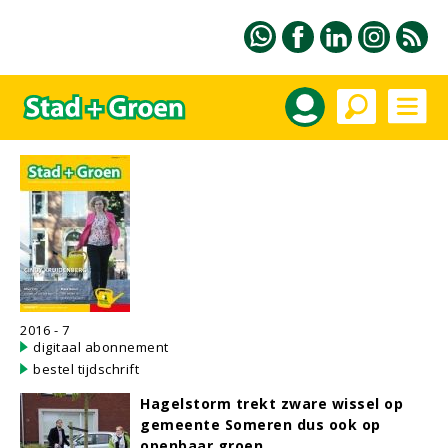
2016 - 7
digitaal abonnement
bestel tijdschrift
Hagelstorm trekt zware wissel op
gemeente Someren dus ook op
openbaar groen