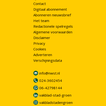
Contact
Digitaal abonnement
Abonneren nieuwsbrief
Het team
Redactionele spelregels
Algemene voorwaarden
Disclaimer
Privacy
Cookies
Adverteren
Verschijningsdata
info@nwst.nl
024-3602454
06-42798144
vakblad-stad-groen
vakbladstadengroen