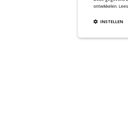
ontwikkelen.
Lees
INSTELLEN