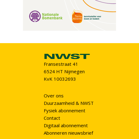
Fransestraat 41
6524 HT Nijmegen
KvK 10032693
Over ons
Duurzaamheid & NWST
Fysiek abonnement
Contact
Digitaal abonnement
Abonneren nieuwsbrief