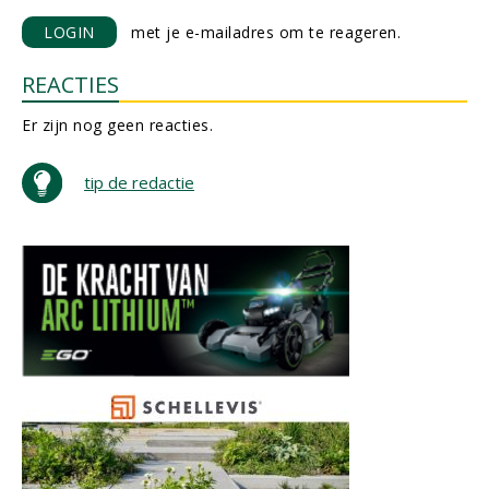
LOGIN
met je e-mailadres om te reageren.
REACTIES
Er zijn nog geen reacties.
tip de redactie