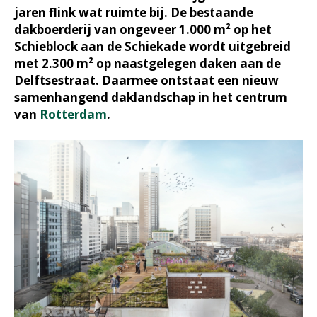
jaren flink wat ruimte bij. De bestaande
dakboerderij van ongeveer 1.000 m² op het
Schieblock aan de Schiekade wordt uitgebreid
met 2.300 m² op naastgelegen daken aan de
Delftsestraat. Daarmee ontstaat een nieuw
samenhangend daklandschap in het centrum
van
Rotterdam
.