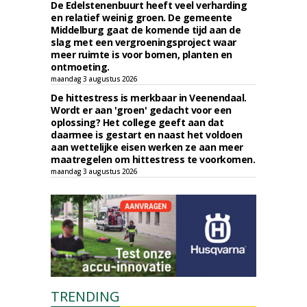
De Edelstenenbuurt heeft veel verharding
en relatief weinig groen. De gemeente
Middelburg gaat de komende tijd aan de
slag met een vergroeningsproject waar
meer ruimte is voor bomen, planten en
ontmoeting.
maandag 3 augustus 2026
De hittestress is merkbaar in Veenendaal.
Wordt er aan 'groen' gedacht voor een
oplossing? Het college geeft aan dat
daarmee is gestart en naast het voldoen
aan wettelijke eisen werken ze aan meer
maatregelen om hittestress te voorkomen.
maandag 3 augustus 2026
TRENDING