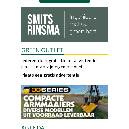
GREEN OUTLET
Iedereen kan gratis kleine advertenties
plaatsen via zijn eigen account.
Plaats een gratis advertentie
AGENDA