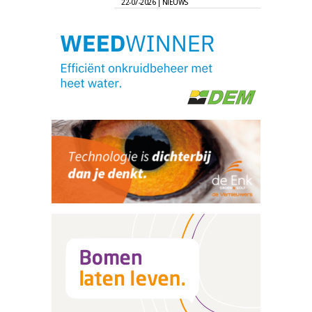
22-07-2026 | NIEUWS