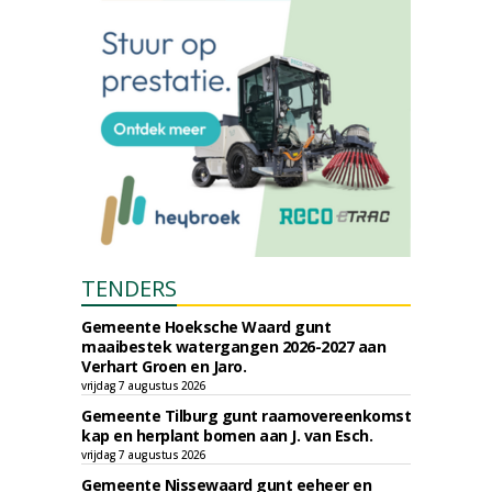
TENDERS
Gemeente Hoeksche Waard gunt
maaibestek watergangen 2026-2027 aan
Verhart Groen en Jaro.
vrijdag 7 augustus 2026
Gemeente Tilburg gunt raamovereenkomst
kap en herplant bomen aan J. van Esch.
vrijdag 7 augustus 2026
Gemeente Nissewaard gunt eeheer en