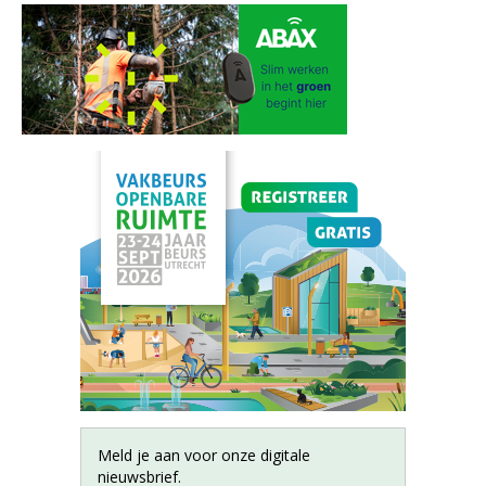
Meld je aan voor onze digitale
nieuwsbrief.