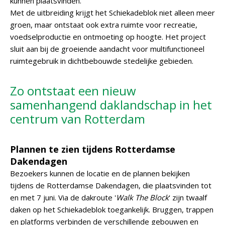
kunnen plaatsvinden.
Met de uitbreiding krijgt het Schiekadeblok niet alleen meer
groen, maar ontstaat ook extra ruimte voor recreatie,
voedselproductie en ontmoeting op hoogte. Het project
sluit aan bij de groeiende aandacht voor multifunctioneel
ruimtegebruik in dichtbebouwde stedelijke gebieden.
Zo ontstaat een nieuw
samenhangend daklandschap in het
centrum van Rotterdam
Plannen te zien tijdens Rotterdamse
Dakendagen
Bezoekers kunnen de locatie en de plannen bekijken
tijdens de Rotterdamse Dakendagen, die plaatsvinden tot
en met 7 juni. Via de dakroute '
Walk The Block
' zijn twaalf
daken op het Schiekadeblok toegankelijk. Bruggen, trappen
en platforms verbinden de verschillende gebouwen en